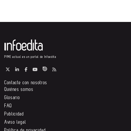
PYME actual es un portal de Infoedita
Contacte con nosotros
Quiénes somos
Glosario
FAQ
Publicidad
Aviso legal
Política de privacidad