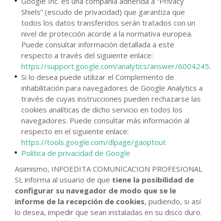
Google Inc. es una compañía adherida a “Privacy
Shiels” (escudo de privacidad) que garantiza que
todos los datos transferidos serán tratados con un
nivel de protección acorde a la normativa europea.
Puede consultar información detallada a este
respecto a través del siguiente enlace:
https://support.google.com/analytics/answer/6004245
.
Si lo desea puede utilizar el Complemento de
inhabilitación para navegadores de Google Analytics a
través de cuyas instrucciones pueden rechazarse las
cookies analíticas de dicho servicio en todos los
navegadores. Puede consultar más información al
respecto en el siguiente enlace:
https://tools.google.com/dlpage/gaoptout
Política de privacidad de Google
Asimismo, INFOEDITA COMUNICACION PROFESIONAL
SL informa al usuario de que
tiene la posibilidad de
configurar su navegador de modo que se le
informe de la recepción de cookies
, pudiendo, si así
lo desea, impedir que sean instaladas en su disco duro.