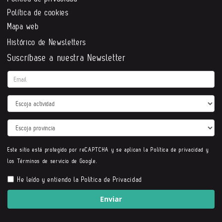
Política de cookies
Mapa web
Histórico de Newsletters
Suscríbase a nuestra Newsletter
Email
Actividad
Provincia
Este sitio está protegido por reCAPTCHA y se aplican la
Política de privacidad
y
los
Términos de servicio
de Google.
He leído y entiendo la
Política de Privacidad
Enviar