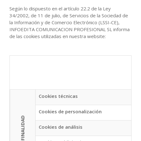
Según lo dispuesto en el artículo 22.2 de la Ley
34/2002, de 11 de julio, de Servicios de la Sociedad de
la Información y de Comercio Electrónico (LSSI-CE),
INFOEDITA COMUNICACION PROFESIONAL SL informa
de las cookies utilizadas en nuestra website:
Co
Cookies técnicas
Cookies de personalización
FINALIDAD
Cookies de análisis