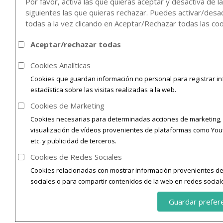
Por favor, activa las que quieras aceptar y desactiva de l
siguientes las que quieras rechazar. Puedes activar/desac
todas a la vez clicando en Aceptar/Rechazar todas las coo
Aceptar/rechazar todas
Cookies Analíticas
Cookies que guardan información no personal para registrar i
estadística sobre las visitas realizadas a la web.
Cookies de Marketing
Cookies necesarias para determinadas acciones de marketing,
visualización de vídeos provenientes de plataformas como You
etc. y publicidad de terceros.
Cookies de Redes Sociales
Cookies relacionadas con mostrar información provenientes d
sociales o para compartir contenidos de la web en redes social
Guardar prefer