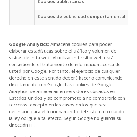
Cookies publicitarias
Cookies de publicidad comportamental
Google Analytics:
Almacena cookies para poder
elaborar estadísticas sobre el tráfico y volumen de
visitas de esta web. Al utilizar este sitio web está
consintiendo el tratamiento de información acerca de
usted por Google. Por tanto, el ejercicio de cualquier
derecho en este sentido deberá hacerlo comunicando
directamente con Google. Las cookies de Google
Analytics, se almacenan en servidores ubicados en
Estados Unidos y se compromete a no compartirla con
terceros, excepto en los casos en los que sea
necesario para el funcionamiento del sistema o cuando
la ley obligue a tal efecto. Según Google no guarda su
dirección IP.