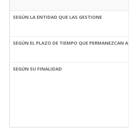
SEGÚN LA ENTIDAD QUE LAS GESTIONE
SEGÚN EL PLAZO DE TIEMPO QUE PERMANEZCAN ACTI
SEGÚN SU FINALIDAD