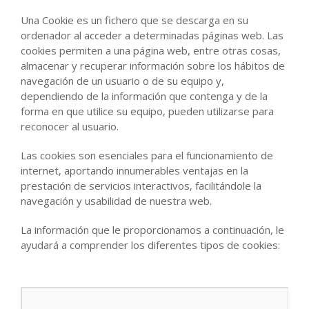
Una Cookie es un fichero que se descarga en su
ordenador al acceder a determinadas páginas web. Las
cookies permiten a una página web, entre otras cosas,
almacenar y recuperar información sobre los hábitos de
navegación de un usuario o de su equipo y,
dependiendo de la información que contenga y de la
forma en que utilice su equipo, pueden utilizarse para
reconocer al usuario.
Las cookies son esenciales para el funcionamiento de
internet, aportando innumerables ventajas en la
prestación de servicios interactivos, facilitándole la
navegación y usabilidad de nuestra web.
La información que le proporcionamos a continuación, le
ayudará a comprender los diferentes tipos de cookies: