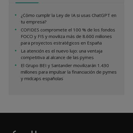
¿Cómo cumplir la Ley de IA si usas ChatGPT en
tu empresa?
COFIDES compromete el 100 % de los fondos
FOCO y FIS y moviliza más de 8.600 millones
para proyectos estratégicos en España
La atención es el nuevo lujo: una ventaja
competitiva al alcance de las pymes
El Grupo BEI y Santander movilizarán 1.430
millones para impulsar la financiación de pymes
y midcaps españolas