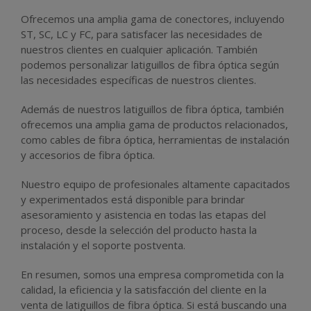
Ofrecemos una amplia gama de conectores, incluyendo
ST, SC, LC y FC, para satisfacer las necesidades de
nuestros clientes en cualquier aplicación. También
podemos personalizar latiguillos de fibra óptica según
las necesidades específicas de nuestros clientes.
Además de nuestros latiguillos de fibra óptica, también
ofrecemos una amplia gama de productos relacionados,
como cables de fibra óptica, herramientas de instalación
y accesorios de fibra óptica.
Nuestro equipo de profesionales altamente capacitados
y experimentados está disponible para brindar
asesoramiento y asistencia en todas las etapas del
proceso, desde la selección del producto hasta la
instalación y el soporte postventa.
En resumen, somos una empresa comprometida con la
calidad, la eficiencia y la satisfacción del cliente en la
venta de latiguillos de fibra óptica. Si está buscando una