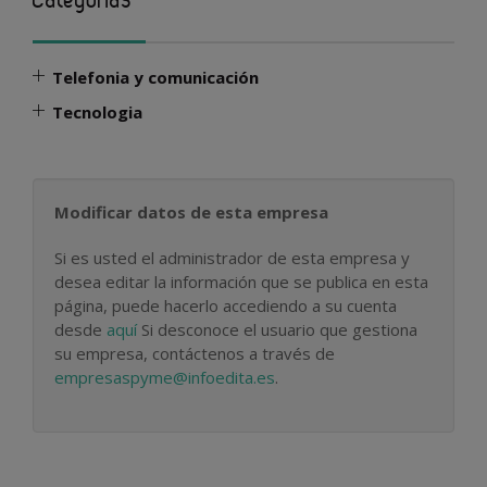
Telefonia y comunicación
Tecnologia
Modificar datos de esta empresa
Si es usted el administrador de esta empresa y
desea editar la información que se publica en esta
página, puede hacerlo accediendo a su cuenta
desde
aquí
Si desconoce el usuario que gestiona
su empresa, contáctenos a través de
empresaspyme@infoedita.es
.