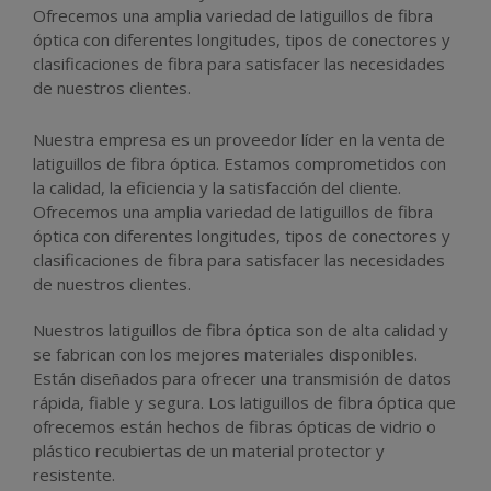
Ofrecemos una amplia variedad de latiguillos de fibra
óptica con diferentes longitudes, tipos de conectores y
clasificaciones de fibra para satisfacer las necesidades
de nuestros clientes.
Nuestra empresa es un proveedor líder en la venta de
latiguillos de fibra óptica. Estamos comprometidos con
la calidad, la eficiencia y la satisfacción del cliente.
Ofrecemos una amplia variedad de latiguillos de fibra
óptica con diferentes longitudes, tipos de conectores y
clasificaciones de fibra para satisfacer las necesidades
de nuestros clientes.
Nuestros latiguillos de fibra óptica son de alta calidad y
se fabrican con los mejores materiales disponibles.
Están diseñados para ofrecer una transmisión de datos
rápida, fiable y segura. Los latiguillos de fibra óptica que
ofrecemos están hechos de fibras ópticas de vidrio o
plástico recubiertas de un material protector y
resistente.