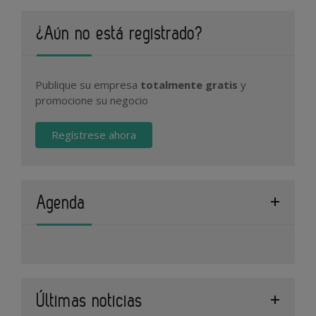
¿Aún no está registrado?
Publique su empresa
totalmente gratis
y
promocione su negocio
Regístrese ahora
Agenda
Últimas noticias