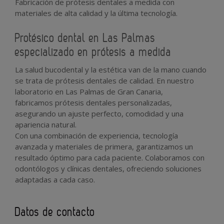
Fabricación de prótesis dentales a medida con
materiales de alta calidad y la última tecnología.
Protésico dental en Las Palmas
especializado en prótesis a medida
La salud bucodental y la estética van de la mano cuando
se trata de
prótesis dentales de calidad
. En nuestro
laboratorio en
Las Palmas de Gran Canaria
,
fabricamos
prótesis dentales personalizadas
,
asegurando un ajuste perfecto, comodidad y una
apariencia natural.
Con una combinación de experiencia, tecnología
avanzada y materiales de primera, garantizamos un
resultado óptimo para cada paciente.
Colaboramos con
odontólogos y clínicas dentales, ofreciendo soluciones
adaptadas a cada caso.
Datos de contacto