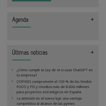
Agenda
Últimas noticias
¿Cómo cumplir la Ley de IA si usas ChatGPT en
tu empresa?
COFIDES compromete el 100 % de los fondos
FOCO y FIS y moviliza más de 8.600 millones
para proyectos estratégicos en España
La atención es el nuevo lujo: una ventaja
competitiva al alcance de las pymes