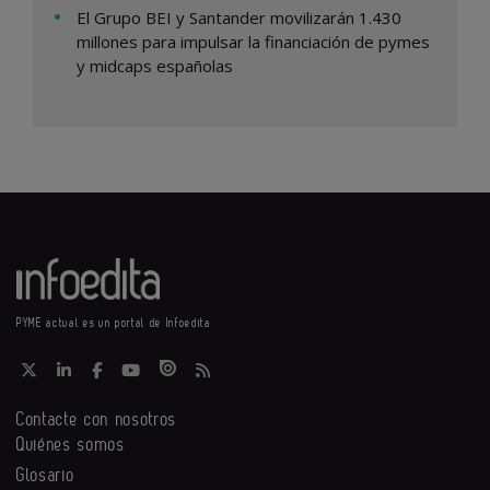
El Grupo BEI y Santander movilizarán 1.430
millones para impulsar la financiación de pymes
y midcaps españolas
PYME actual es un portal de Infoedita
Contacte con nosotros
Quiénes somos
Glosario