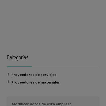
Categorías
Proveedores de servicios
Proveedores de materiales
Modificar datos de esta empresa