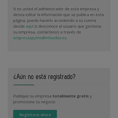
Si es usted el administrador de esta empresa y
desea editar la información que se publica en esta
página, puede hacerlo accediendo a su cuenta
desde
aquí
Si desconoce el usuario que gestiona
su empresa, contáctenos a través de
empresaspyme@infoedita.es
.
¿Aún no está registrado?
Publique su empresa
totalmente gratis
y
promocione su negocio
Regístrese ahora