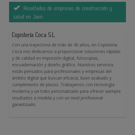
Resultados de empresas de construcción y
salud en Jaen:
Copistería Coca S.L.
Con una trayectoria de más de 40 años, en Copistería
Coca nos dedicamos a proporcionar soluciones rápidas
y de calidad en impresión digital, fotocopias,
encuadernación y diseño gráfico. Nuestros servicios
están pensados para profesionales y empresas del
ámbito digital que buscan eficacia, buen acabado y
cumplimiento de plazos. Trabajamos con tecnología
moderna y un trato personalizado para ofrecer siempre
resultados a medida y con un nivel profesional
garantizado.