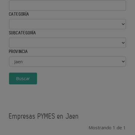
CATEGORÍA
SUBCATEGORÍA
PROVINCIA
Buscar
Empresas PYMES en Jaen
Mostrando 1 de 1