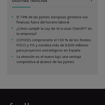
El 74% de las pymes europeas gestiona sus
finanzas fuera del horario laboral
¿Cómo cumplir la Ley de IA si usas ChatGPT en
tu empresa?
COFIDES compromete el 100 % de los fondos
FOCO y FIS y moviliza más de 8.600 millones
para proyectos estratégicos en España
La atención es el nuevo lujo: una ventaja
competitiva al alcance de las pymes