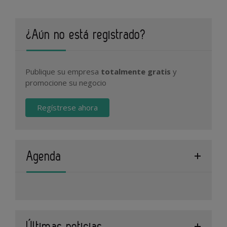
¿Aún no está registrado?
Publique su empresa
totalmente gratis
y
promocione su negocio
Regístrese ahora
Agenda
Últimas noticias