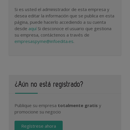
Si es usted el administrador de esta empresa y
desea editar la información que se publica en esta
página, puede hacerlo accediendo a su cuenta
desde
aquí
Si desconoce el usuario que gestiona
su empresa, contáctenos a través de
empresaspyme@infoedita.es
.
¿Aún no está registrado?
Publique su empresa
totalmente gratis
y
promocione su negocio
Regístrese ahora