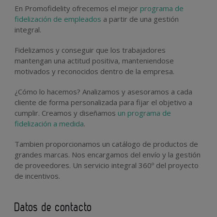
En Promofidelity ofrecemos el mejor
programa de
fidelización de empleados
a partir de una gestión
integral.
Fidelizamos y conseguir que los trabajadores
mantengan una actitud positiva, manteniendose
motivados y reconocidos dentro de la empresa.
¿Cómo lo hacemos? Analizamos y asesoramos a cada
cliente de forma personalizada para fijar el objetivo a
cumplir. Creamos y diseñamos
un programa de
fidelización a medida
.
Tambien proporcionamos un catálogo de productos de
grandes marcas. Nos encargamos del envío y la gestión
de proveedores. Un servicio integral 360º del proyecto
de incentivos.
Datos de contacto