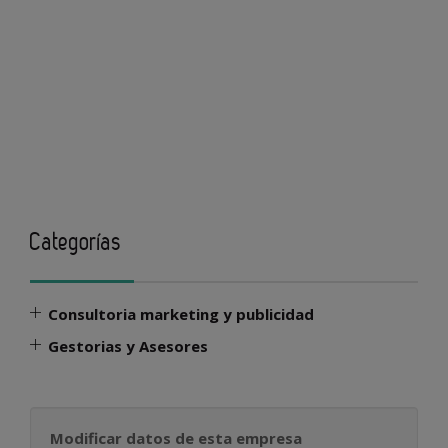
Categorías
Consultoria marketing y publicidad
Gestorias y Asesores
Modificar datos de esta empresa