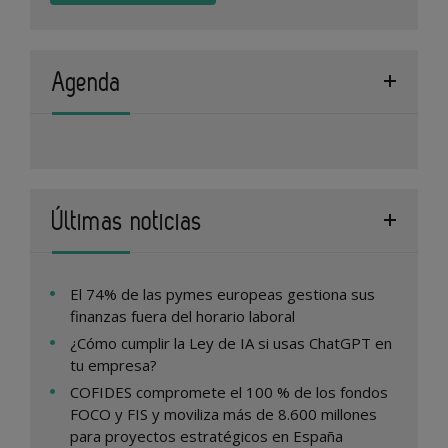
Agenda
Últimas noticias
El 74% de las pymes europeas gestiona sus
finanzas fuera del horario laboral
¿Cómo cumplir la Ley de IA si usas ChatGPT en
tu empresa?
COFIDES compromete el 100 % de los fondos
FOCO y FIS y moviliza más de 8.600 millones
para proyectos estratégicos en España