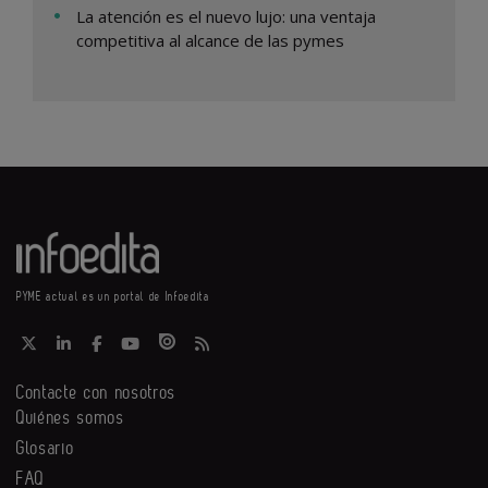
La atención es el nuevo lujo: una ventaja
competitiva al alcance de las pymes
PYME actual es un portal de Infoedita
Contacte con nosotros
Quiénes somos
Glosario
FAQ