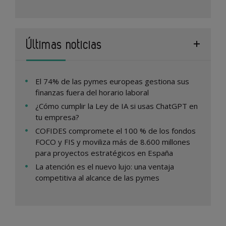
Últimas noticias
El 74% de las pymes europeas gestiona sus
finanzas fuera del horario laboral
¿Cómo cumplir la Ley de IA si usas ChatGPT en
tu empresa?
COFIDES compromete el 100 % de los fondos
FOCO y FIS y moviliza más de 8.600 millones
para proyectos estratégicos en España
La atención es el nuevo lujo: una ventaja
competitiva al alcance de las pymes