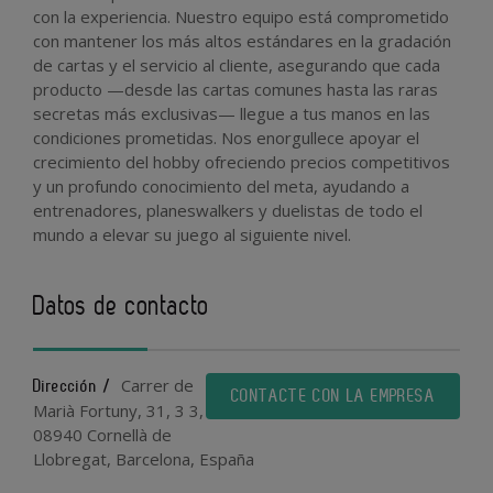
con la experiencia. Nuestro equipo está comprometido
con mantener los más altos estándares en la gradación
de cartas y el servicio al cliente, asegurando que cada
producto —desde las cartas comunes hasta las raras
secretas más exclusivas— llegue a tus manos en las
condiciones prometidas. Nos enorgullece apoyar el
crecimiento del hobby ofreciendo precios competitivos
y un profundo conocimiento del meta, ayudando a
entrenadores, planeswalkers y duelistas de todo el
mundo a elevar su juego al siguiente nivel.
Datos de contacto
Carrer de
Dirección /
CONTACTE CON LA EMPRESA
Marià Fortuny, 31, 3 3,
08940 Cornellà de
Llobregat, Barcelona, España