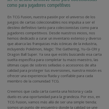
como para jugadores competitivos
En TCG Fusion, nuestra pasión por el universo de los
juegos de cartas coleccionables nos impulsa a ser el
destino definitivo tanto para coleccionistas como para
jugadores competitivos. Desde nuestros inicios, nos
hemos dedicado a curar un inventario extenso y diverso
que abarca las franquicias más icónicas de la industria,
incluyendo Pokémon, Magic: The Gathering, Yu-Gi-Oh! y
Dragon Ball Super. Ya sea que estés buscando esa carta
suelta específica para completar tu mazo maestro, las
últimas cajas de sobres selladas o accesorios de alta
calidad para proteger tus inversiones, nuestra misión es
ofrecer una experiencia fluida y confiable para cada
miembro de la comunidad TCG.
Creemos que cada carta cuenta una historia y cada
duelo es una oportunidad para la grandeza. Por eso, en
TCG Fusion, vamos más allá de ser una simple tienda;
somos un punto de encuentro donde la calidad se une