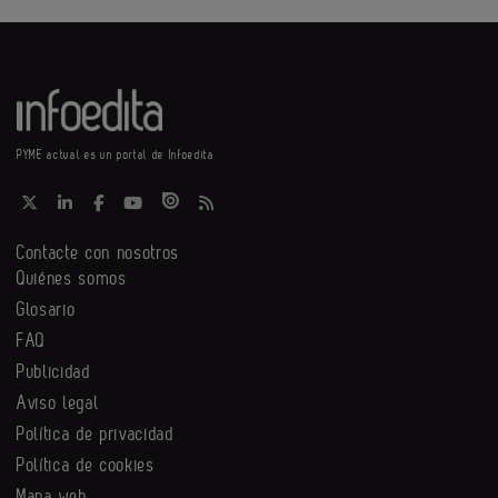
PYME actual es un portal de Infoedita
Contacte con nosotros
Quiénes somos
Glosario
FAQ
Publicidad
Aviso legal
Política de privacidad
Política de cookies
Mapa web