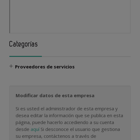
Categorías
Proveedores de servicios
Modificar datos de esta empresa
Si es usted el administrador de esta empresa y
desea editar la información que se publica en esta
página, puede hacerlo accediendo a su cuenta
desde
aquí
Si desconoce el usuario que gestiona
su empresa, contáctenos a través de