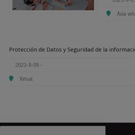
Aula virt
Protección de Datos y Seguridad de la informac
2023-11-09 -
Virtual