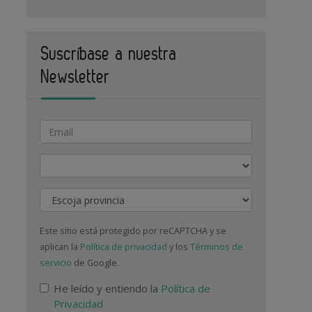
Suscríbase a nuestra
Newsletter
Actividad
Provincia
Este sitio está protegido por reCAPTCHA y se
aplican la
Política de privacidad
y los
Términos de
servicio
de Google.
He leído y entiendo la
Política de
Privacidad