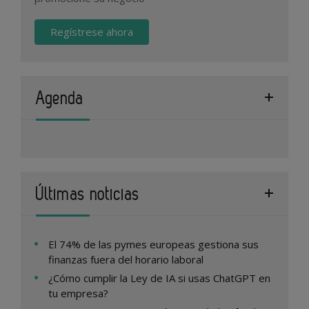
Regístrese ahora
Agenda
Últimas noticias
El 74% de las pymes europeas gestiona sus
finanzas fuera del horario laboral
¿Cómo cumplir la Ley de IA si usas ChatGPT en
tu empresa?