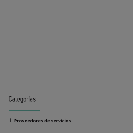
Categorías
Proveedores de servicios