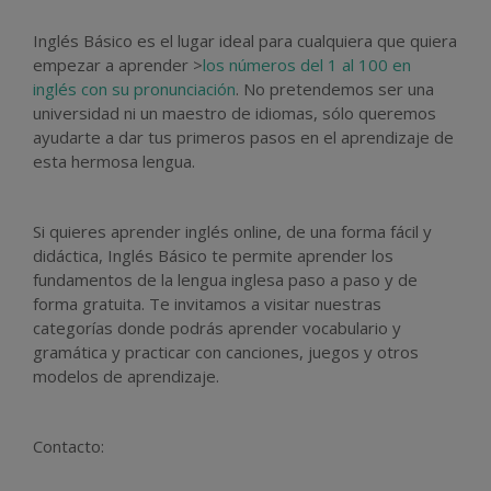
Inglés Básico es el lugar ideal para cualquiera que quiera
empezar a aprender >
los números del 1 al 100 en
inglés con su pronunciación
. No pretendemos ser una
universidad ni un maestro de idiomas, sólo queremos
ayudarte a dar tus primeros pasos en el aprendizaje de
esta hermosa lengua.
Si quieres aprender inglés online, de una forma fácil y
didáctica, Inglés Básico te permite aprender los
fundamentos de la lengua inglesa paso a paso y de
forma gratuita. Te invitamos a visitar nuestras
categorías donde podrás aprender vocabulario y
gramática y practicar con canciones, juegos y otros
modelos de aprendizaje.
Contacto: