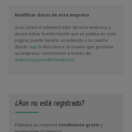
Modificar datos de esta empresa
Si es usted el administrador de esta empresa y
desea editar la información que se publica en esta
página, puede hacerlo accediendo a su cuenta
desde
aquí
Si desconoce el usuario que gestiona
su empresa, contáctenos a través de
empresaspyme@infoedita.es
.
¿Aún no está registrado?
Publique su empresa
totalmente gratis
y
promocione su negocio