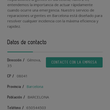
entendemos la importancia de actuar rápidamente
cuando ocurre una emergencia. Nuestro servicio de
reparaciones urgentes en Barcelona está diseñado para
resolver cualquier incidencia con la máxima eficiencia y
rapidez.
Datos de contacto
Gènova,
Dirección /
CONTACTE CON LA EMPRESA
35
08041
CP /
Barcelona
Provincia /
BARCELONA
Población /
650544503
Teléfono /