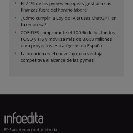
El 74% de las pymes europeas gestiona sus
finanzas fuera del horario laboral
¿Cómo cumplir la Ley de IA si usas ChatGPT en
tu empresa?
COFIDES compromete el 100 % de los fondos
FOCO y FIS y moviliza más de 8.600 millones
para proyectos estratégicos en España
La atención es el nuevo lujo: una ventaja
competitiva al alcance de las pymes
PYME actual es un portal de Infoedita