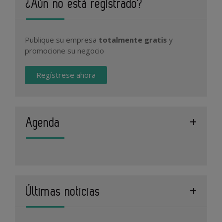
¿Aún no está registrado?
Publique su empresa
totalmente gratis
y
promocione su negocio
Regístrese ahora
Agenda
Últimas noticias