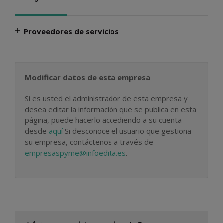
Proveedores de servicios
Modificar datos de esta empresa
Si es usted el administrador de esta empresa y
desea editar la información que se publica en esta
página, puede hacerlo accediendo a su cuenta
desde
aquí
Si desconoce el usuario que gestiona
su empresa, contáctenos a través de
empresaspyme@infoedita.es
.