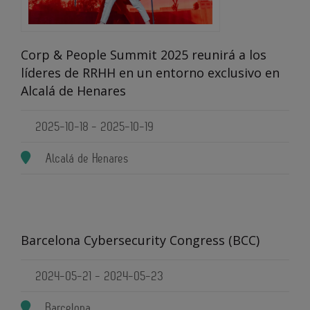
Corp & People Summit 2025 reunirá a los
líderes de RRHH en un entorno exclusivo en
Alcalá de Henares
2025-10-18 - 2025-10-19
Alcalá de Henares
Barcelona Cybersecurity Congress (BCC)
2024-05-21 - 2024-05-23
Barcelona