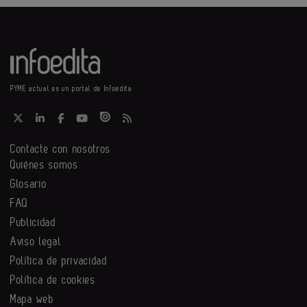
PYME actual es un portal de Infoedita
Contacte con nosotros
Quiénes somos
Glosario
FAQ
Publicidad
Aviso legal
Política de privacidad
Política de cookies
Mapa web