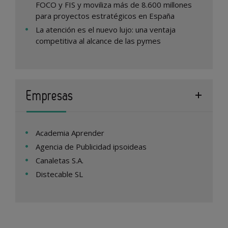
FOCO y FIS y moviliza más de 8.600 millones
para proyectos estratégicos en España
La atención es el nuevo lujo: una ventaja
competitiva al alcance de las pymes
Empresas
Academia Aprender
Agencia de Publicidad ipsoideas
Canaletas S.A.
Distecable SL