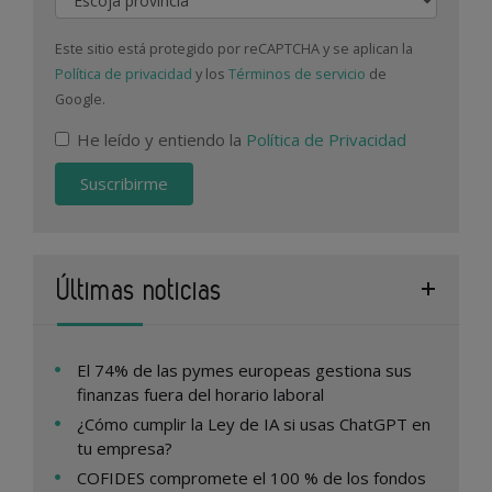
Este sitio está protegido por reCAPTCHA y se aplican la
Política de privacidad
y los
Términos de servicio
de
Google.
He leído y entiendo la
Política de Privacidad
Suscribirme
Últimas noticias
El 74% de las pymes europeas gestiona sus
finanzas fuera del horario laboral
¿Cómo cumplir la Ley de IA si usas ChatGPT en
tu empresa?
COFIDES compromete el 100 % de los fondos