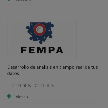
Desarrollo de análisis en tiempo real de tus
datos
2024-01-16 - 2024-01-16
Alicante