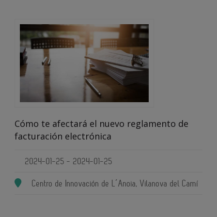
Cómo te afectará el nuevo reglamento de
facturación electrónica
2024-01-25 - 2024-01-25
Centro de Innovación de L´Anoia, Vilanova del Camí