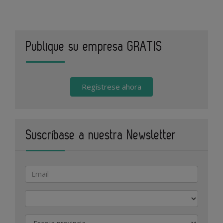
Publique su empresa GRATIS
Regístrese ahora
Suscríbase a nuestra Newsletter
Actividad
Provincia