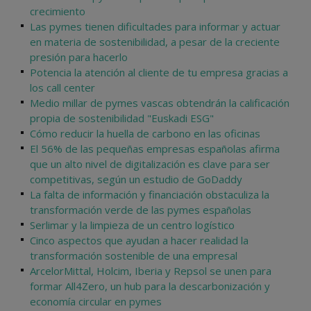
crecimiento
Las pymes tienen dificultades para informar y actuar
en materia de sostenibilidad, a pesar de la creciente
presión para hacerlo
Potencia la atención al cliente de tu empresa gracias a
los call center
Medio millar de pymes vascas obtendrán la calificación
propia de sostenibilidad "Euskadi ESG"
Cómo reducir la huella de carbono en las oficinas
El 56% de las pequeñas empresas españolas afirma
que un alto nivel de digitalización es clave para ser
competitivas, según un estudio de GoDaddy
La falta de información y financiación obstaculiza la
transformación verde de las pymes españolas
Serlimar y la limpieza de un centro logístico
Cinco aspectos que ayudan a hacer realidad la
transformación sostenible de una empresal
ArcelorMittal, Holcim, Iberia y Repsol se unen para
formar All4Zero, un hub para la descarbonización y
economía circular en pymes