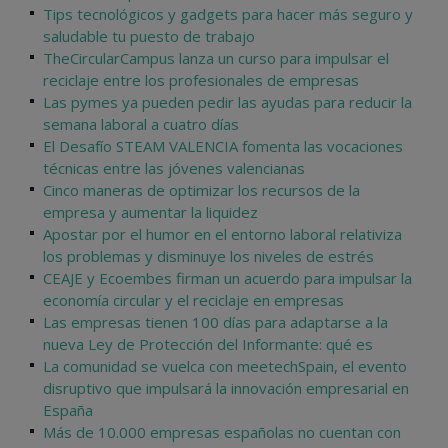
Tips tecnológicos y gadgets para hacer más seguro y
saludable tu puesto de trabajo
TheCircularCampus lanza un curso para impulsar el
reciclaje entre los profesionales de empresas
Las pymes ya pueden pedir las ayudas para reducir la
semana laboral a cuatro días
El Desafío STEAM VALENCIA fomenta las vocaciones
técnicas entre las jóvenes valencianas
Cinco maneras de optimizar los recursos de la
empresa y aumentar la liquidez
Apostar por el humor en el entorno laboral relativiza
los problemas y disminuye los niveles de estrés
CEAJE y Ecoembes firman un acuerdo para impulsar la
economía circular y el reciclaje en empresas
Las empresas tienen 100 días para adaptarse a la
nueva Ley de Protección del Informante: qué es
La comunidad se vuelca con meetechSpain, el evento
disruptivo que impulsará la innovación empresarial en
España
Más de 10.000 empresas españolas no cuentan con