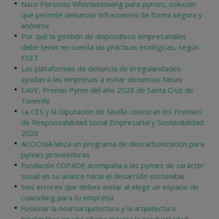
Nace Personio Whistleblowing para pymes, solución
que permite denunciar infraccienes de forma segura y
anónima
Por qué la gestión de dispositivos empresariales
debe tener en cuenta las prácticas ecológicas, según
ESET
Las plataformas de denuncia de irregularidades
ayudan a las empresas a evitar denuncias falsas
EAVE, Premio Pyme del año 2023 de Santa Cruz de
Tenerife
La CES y la Diputación de Sevilla convocan los Premios
de Responsabilidad Social Empresarial y Sostenibilidad
2023
ACCIONA lanza un programa de descarbonización para
pymes proveedoras
Fundación COPADE acompaña a las pymes de carácter
social en su avance hacia el desarrollo sostenible
Seis errores que debes evitar al elegir un espacio de
coworking para tu empresa
Fusionar la neuroarquitectura y la arquitectura