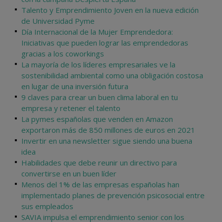
Talento y Emprendimiento Joven en la nueva edición
de Universidad Pyme
Día Internacional de la Mujer Emprendedora:
Iniciativas que pueden lograr las emprendedoras
gracias a los coworkings
La mayoría de los líderes empresariales ve la
sostenibilidad ambiental como una obligación costosa
en lugar de una inversión futura
9 claves para crear un buen clima laboral en tu
empresa y retener el talento
La pymes españolas que venden en Amazon
exportaron más de 850 millones de euros en 2021
Invertir en una newsletter sigue siendo una buena
idea
Habilidades que debe reunir un directivo para
convertirse en un buen líder
Menos del 1% de las empresas españolas han
implementado planes de prevención psicosocial entre
sus empleados
SAVIA impulsa el emprendimiento senior con los