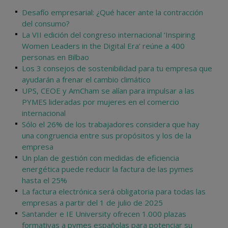
Desafío empresarial: ¿Qué hacer ante la contracción
del consumo?
La VII edición del congreso internacional ‘Inspiring
Women Leaders in the Digital Era’ reúne a 400
personas en Bilbao
Los 3 consejos de sostenibilidad para tu empresa que
ayudarán a frenar el cambio climático
UPS, CEOE y AmCham se alían para impulsar a las
PYMES lideradas por mujeres en el comercio
internacional
Sólo el 26% de los trabajadores considera que hay
una congruencia entre sus propósitos y los de la
empresa
Un plan de gestión con medidas de eficiencia
energética puede reducir la factura de las pymes
hasta el 25%
La factura electrónica será obligatoria para todas las
empresas a partir del 1 de julio de 2025
Santander e IE University ofrecen 1.000 plazas
formativas a pymes españolas para potenciar su