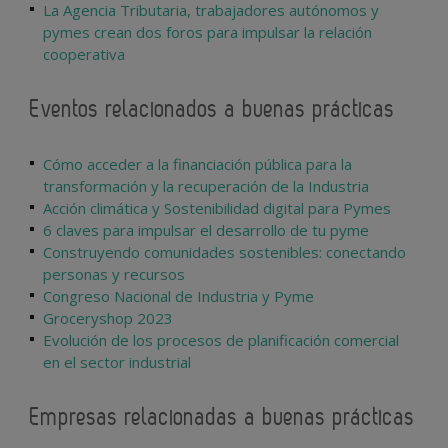
La Agencia Tributaria, trabajadores autónomos y
pymes crean dos foros para impulsar la relación
cooperativa
Eventos relacionados a buenas prácticas
Cómo acceder a la financiación pública para la
transformación y la recuperación de la Industria
Acción climática y Sostenibilidad digital para Pymes
6 claves para impulsar el desarrollo de tu pyme
Construyendo comunidades sostenibles: conectando
personas y recursos
Congreso Nacional de Industria y Pyme
Groceryshop 2023
Evolución de los procesos de planificación comercial
en el sector industrial
Empresas relacionadas a buenas prácticas