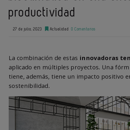
productividad
27 de julio, 2023
Actualidad
0 Comentarios
La combinación de estas
innovadoras te
aplicado en múltiples proyectos. Una fór
tiene, además, tiene un impacto positivo en
sostenibilidad.