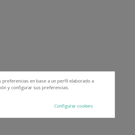
s preferencias en base a un perfil elaborado a
ón y configurar sus preferencias.
Configurar cookies