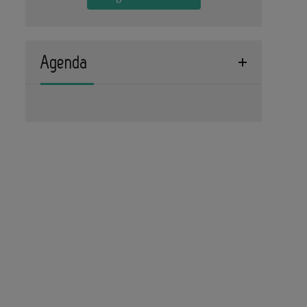
Agenda