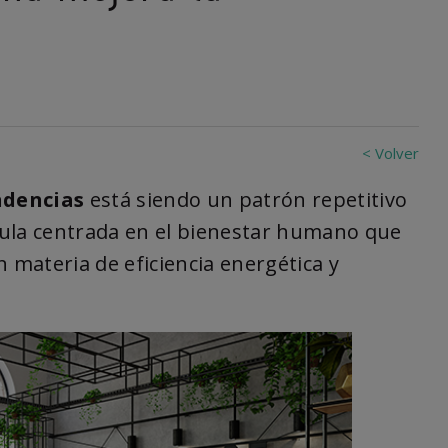
< Volver
ndencias
está siendo un patrón repetitivo
mula centrada en el bienestar humano que
 materia de eficiencia energética y