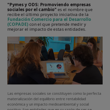
"Pymes y ODS: Promoviendo empresas
sociales por el cambio"
es el nombre que
recibe el último proyecto iniciativa de la
Fundación Comercio para el Desarrollo
(COPADE)
con el que pretende medir y
mejorar el impacto de estas entidades.
Las empresas sociales se constituyen como la perfecta
materialización del equilibrio entre rentabilidad
económica y un impacto medioambiental y social
positivo. Son entidades que en su razón de ser se