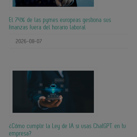
El 74% de las pymes europeas gestiona sus
finanzas fuera del horario laboral
2026-08-07
¿Cómo cumplir la Ley de IA si usas ChatGPT en tu
empresa?