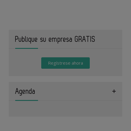
Publique su empresa GRATIS
Regístrese ahora
Agenda