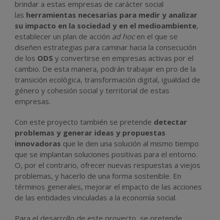
brindar a estas empresas de carácter social
las
herramientas necesarias para medir y analizar
su impacto en la sociedad y en el medioambiente
,
establecer un plan de acción
ad hoc
en el que se
diseñen estrategias para caminar hacia la consecución
de los
ODS
y convertirse en empresas activas por el
cambio. De esta manera, podrán trabajar en pro de la
transición ecológica, transformación digital, igualdad de
género y cohesión social y territorial de estas
empresas.
Con este proyecto también se pretende
detectar
problemas y generar ideas y propuestas
innovadoras
que le den una solución al mismo tiempo
que se implantan soluciones positivas para el entorno.
O, por el contrario, ofrecer nuevas respuestas a viejos
problemas, y hacerlo de una forma sostenible. En
términos generales, mejorar el impacto de las acciones
de las entidades vinculadas a la economía social.
Para el desarrollo de este proyecto, se pretende