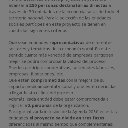
alcanzar a
250 personas destinatarias directas
a
través de 50 entidades de la economía social de todo el
territorio nacional. Para la selección de las entidades
sociales partícipes en este proyecto se tienen en
cuenta los siguientes criterios:
Que sean entidades
representativas
de diferentes
sectores y temáticas de la economía social. En este
sentido cuanta más variedad de empresas participen
mejor se podrá comprobar la validez del proceso.
Pueden participar cooperativas, sociedades laborales,
empresas, fundaciones, etc.
Que estén
comprometidas
con la mejora de su
impacto medioambiental y social y que estén decididas
a llegar hasta el final del proceso.
Además, cada entidad debe estar comprometida a
implicar a
2 persona
s de la organización.
Para garantizar la inclusión de la Agenda 2030 en estas
entidades
el proyecto se divide en tres fases
diferenciadas al mismo tiempo que complementarias: