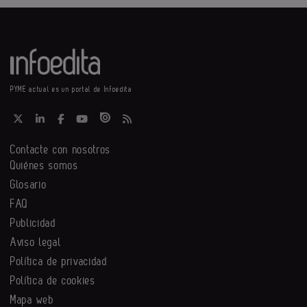
PYME actual es un portal de Infoedita
Contacte con nosotros
Quiénes somos
Glosario
FAQ
Publicidad
Aviso legal
Política de privacidad
Política de cookies
Mapa web