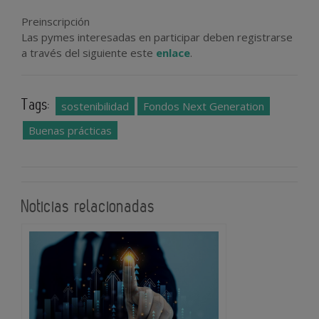
Preinscripción
Las pymes interesadas en participar deben registrarse
a través del siguiente este
enlace
.
Tags:
sostenibilidad
Fondos Next Generation
Buenas prácticas
Noticias relacionadas