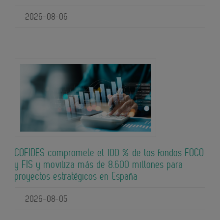
2026-08-06
COFIDES compromete el 100 % de los fondos FOCO
y FIS y moviliza más de 8.600 millones para
proyectos estratégicos en España
2026-08-05