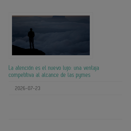
La atención es el nuevo lujo: una ventaja
competitiva al alcance de las pymes
2026-07-23