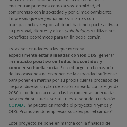
encuentran principios como la sostenibilidad, el
compromiso con la sociedad y por el medioambiente.
Empresas que se gestionan así mismas con
transparencia y responsabilidad, haciendo parte activa a
su personal, clientes y otros
stakeholders
y utilizan sus
beneficios económicos para un fin social común.
Estas son entidades a las que interesa
especialmente estar
alineadas con los ODS
, generar
un
impacto positivo en todos los sentidos y
conocer su huella socia
l. Sin embargo, en la mayoría
de las ocasiones no disponen de la capacidad suficiente
para poner en marcha por su propia cuenta procesos de
mejora, diseñar un plan de acción alineado con la Agenda
2030 o no tienen acceso a las herramientas adecuadas
para medir su Huella Social. En este sentido, Fundación
COPADE
, ha puesto en marcha el proyecto "Pymes y
ODS: Promoviendo empresas sociales por el cambio".
Este proyecto se pone en marcha con la finalidad de