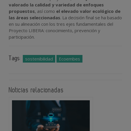
valorado la calidad y variedad de enfoques
propuestos
, así como
el elevado valor ecológico de
las áreas seleccionadas
. La decisión final se ha basado
en su alineación con los tres ejes fundamentales del
Proyecto LIBERA: conocimiento, prevención y
participación.
Tags:
sostenibilidad
Ecoembes
Noticias relacionadas