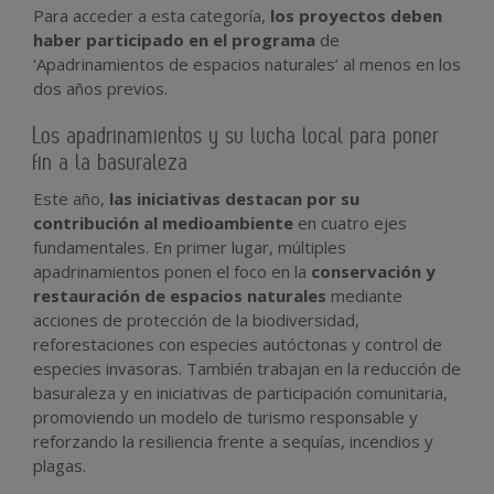
Para acceder a esta categoría,
los proyectos deben
haber participado en el programa
de
‘Apadrinamientos de espacios naturales’ al menos en los
dos años previos.
Los apadrinamientos y su lucha local para poner
fin a la basuraleza
Este año,
las iniciativas destacan por su
contribución al medioambiente
en cuatro ejes
fundamentales. En primer lugar, múltiples
apadrinamientos ponen el foco en la
conservación y
restauración de espacios naturales
mediante
acciones de protección de la biodiversidad,
reforestaciones con especies autóctonas y control de
especies invasoras. También trabajan en la reducción de
basuraleza y en iniciativas de participación comunitaria,
promoviendo un modelo de turismo responsable y
reforzando la resiliencia frente a sequías, incendios y
plagas.