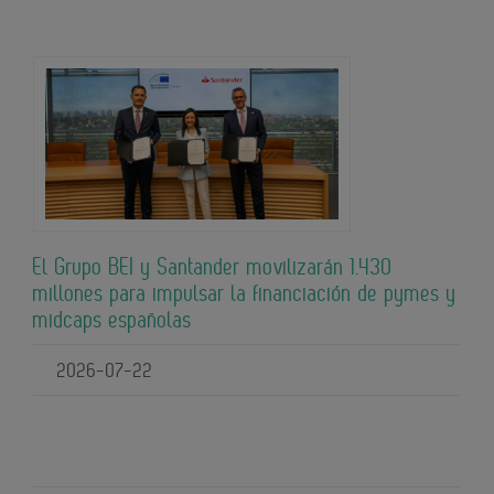
El Grupo BEI y Santander movilizarán 1.430
millones para impulsar la financiación de pymes y
midcaps españolas
2026-07-22