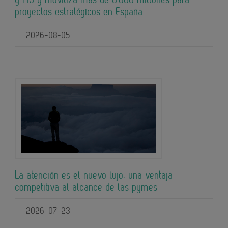
proyectos estratégicos en España
2026-08-05
La atención es el nuevo lujo: una ventaja
competitiva al alcance de las pymes
2026-07-23