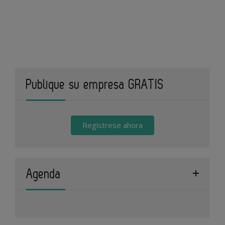
Publique su empresa GRATIS
Regístrese ahora
Agenda