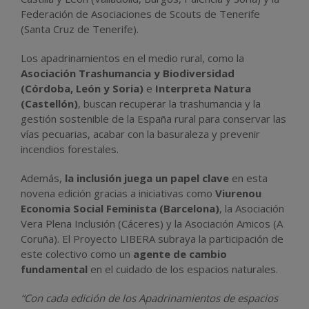
Federación de Asociaciones de Scouts de Tenerife
(Santa Cruz de Tenerife).
Los apadrinamientos en el medio rural, como la
Asociación Trashumancia y Biodiversidad
(Córdoba, León y Soria)
e
Interpreta Natura
(Castellón)
, buscan recuperar la trashumancia y la
gestión sostenible de la España rural para conservar las
vías pecuarias, acabar con la basuraleza y prevenir
incendios forestales.
Además,
la inclusión juega un papel clave
en esta
novena edición gracias a iniciativas como
Viurenou
Economia Social Feminista (Barcelona)
, la Asociación
Vera Plena Inclusión (Cáceres) y la Asociación Amicos (A
Coruña). El Proyecto LIBERA subraya la participación de
este colectivo como un
agente de cambio
fundamental
en el cuidado de los espacios naturales.
“Con cada edición de los Apadrinamientos de espacios