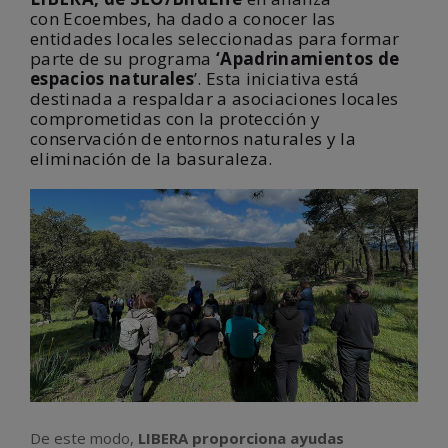
con Ecoembes, ha dado a conocer las
entidades locales seleccionadas para formar
parte de su programa
‘Apadrinamientos de
espacios naturales
’. Esta iniciativa está
destinada a respaldar a asociaciones locales
comprometidas con la protección y
conservación de entornos naturales y la
eliminación de la basuraleza.
De este modo,
LIBERA proporciona ayudas