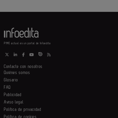
PYME actual es un portal de Infoedita
Contacte con nosotros
Quiénes somos
Glosario
FAQ
Publicidad
Aviso legal
Política de privacidad
Política de cookies