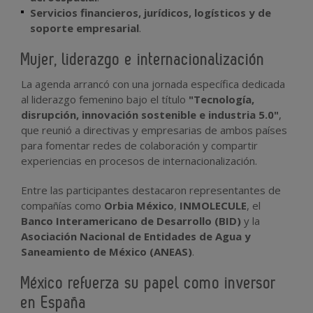
Servicios financieros, jurídicos, logísticos y de
soporte empresarial
.
Mujer, liderazgo e internacionalización
La agenda arrancó con una jornada específica dedicada
al liderazgo femenino bajo el título
"Tecnología,
disrupción, innovación sostenible e industria 5.0"
,
que reunió a directivas y empresarias de ambos países
para fomentar redes de colaboración y compartir
experiencias en procesos de internacionalización.
Entre las participantes destacaron representantes de
compañías como
Orbia México
,
INMOLECULE
, el
Banco Interamericano de Desarrollo (BID)
y la
Asociación Nacional de Entidades de Agua y
Saneamiento de México (ANEAS)
.
México refuerza su papel como inversor
en España