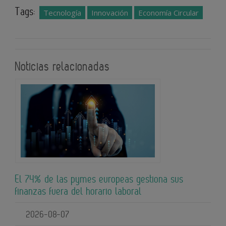
Tags:
Tecnología
Innovación
Economía Circular
Noticias relacionadas
El 74% de las pymes europeas gestiona sus
finanzas fuera del horario laboral
2026-08-07