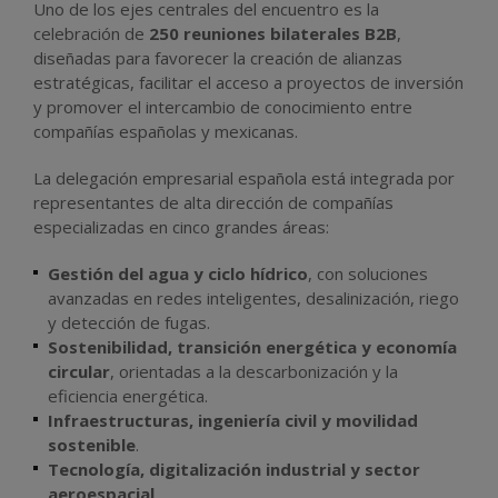
Uno de los ejes centrales del encuentro es la
celebración de
250 reuniones bilaterales B2B
,
diseñadas para favorecer la creación de alianzas
estratégicas, facilitar el acceso a proyectos de inversión
y promover el intercambio de conocimiento entre
compañías españolas y mexicanas.
La delegación empresarial española está integrada por
representantes de alta dirección de compañías
especializadas en cinco grandes áreas:
Gestión del agua y ciclo hídrico
, con soluciones
avanzadas en redes inteligentes, desalinización, riego
y detección de fugas.
Sostenibilidad, transición energética y economía
circular
, orientadas a la descarbonización y la
eficiencia energética.
Infraestructuras, ingeniería civil y movilidad
sostenible
.
Tecnología, digitalización industrial y sector
aeroespacial
.