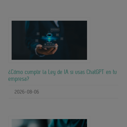
¿Cómo cumplir la Ley de IA si usas ChatGPT en tu
empresa?
2026-08-06