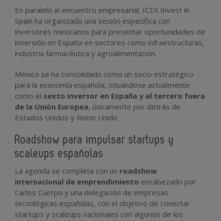
En paralelo al encuentro empresarial, ICEX Invest in
Spain ha organizado una sesión específica con
inversores mexicanos para presentar oportunidades de
inversión en España en sectores como infraestructuras,
industria farmacéutica y agroalimentación.
México se ha consolidado como un socio estratégico
para la economía española, situándose actualmente
como el
sexto inversor en España y el tercero fuera
de la Unión Europea
, únicamente por detrás de
Estados Unidos y Reino Unido.
Roadshow para impulsar startups y
scaleups españolas
La agenda se completa con un
roadshow
internacional de emprendimiento
encabezado por
Carlos Cuerpo y una delegación de empresas
tecnológicas españolas, con el objetivo de conectar
startups y scaleups nacionales con algunos de los