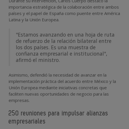
Durante su intervención, Carlos Cuerpo destacó la
importancia estratégica de la colaboración entre ambos
países y el papel de España como puente entre América
Latina y la Unión Europea.
"Estamos avanzando en una hoja de ruta
de refuerzo de la relación bilateral entre
los dos países. Es una muestra de
confianza empresarial e institucional",
afirmó el ministro.
Asimismo, defendió la necesidad de avanzar en la
implementación práctica del acuerdo entre México y la
Unión Europea mediante iniciativas concretas que
faciliten nuevas oportunidades de negocio para las
empresas.
250 reuniones para impulsar alianzas
empresariales