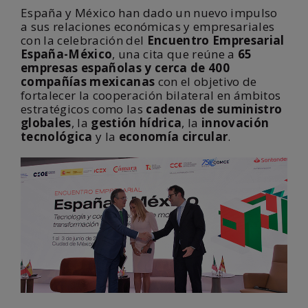
España y México han dado un nuevo impulso
a sus relaciones económicas y empresariales
con la celebración del
Encuentro Empresarial
España-México
, una cita que reúne a
65
empresas españolas y cerca de 400
compañías mexicanas
con el objetivo de
fortalecer la cooperación bilateral en ámbitos
estratégicos como las
cadenas de suministro
globales
, la
gestión hídrica
, la
innovación
tecnológica
y la
economía circular
.