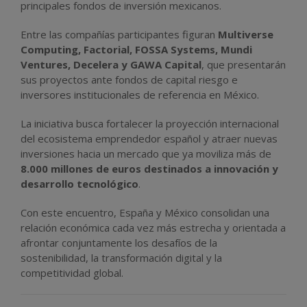
principales fondos de inversión mexicanos.
Entre las compañías participantes figuran
Multiverse
Computing, Factorial, FOSSA Systems, Mundi
Ventures, Decelera y GAWA Capital
, que presentarán
sus proyectos ante fondos de capital riesgo e
inversores institucionales de referencia en México.
La iniciativa busca fortalecer la proyección internacional
del ecosistema emprendedor español y atraer nuevas
inversiones hacia un mercado que ya moviliza más de
8.000 millones de euros destinados a innovación y
desarrollo tecnológico
.
Con este encuentro, España y México consolidan una
relación económica cada vez más estrecha y orientada a
afrontar conjuntamente los desafíos de la
sostenibilidad, la transformación digital y la
competitividad global.