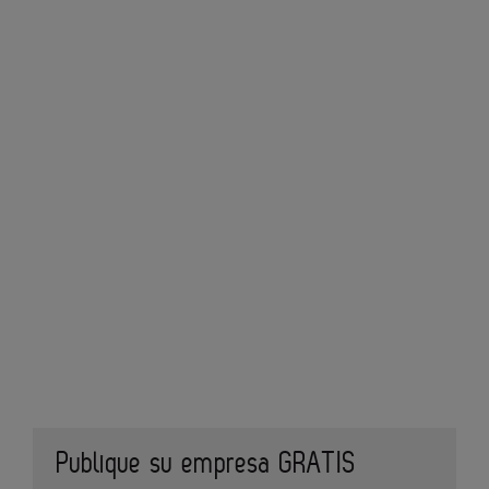
Publique su empresa GRATIS