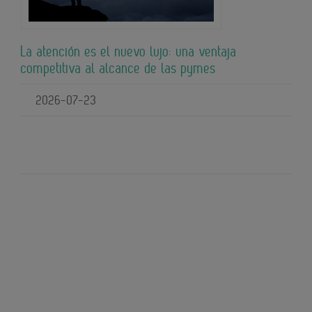
La atención es el nuevo lujo: una ventaja
competitiva al alcance de las pymes
2026-07-23