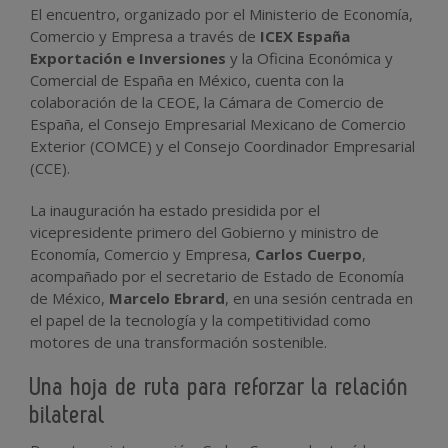
El encuentro, organizado por el Ministerio de Economía,
Comercio y Empresa a través de
ICEX España
Exportación e Inversiones
y la Oficina Económica y
Comercial de España en México, cuenta con la
colaboración de la CEOE, la Cámara de Comercio de
España, el Consejo Empresarial Mexicano de Comercio
Exterior (COMCE) y el Consejo Coordinador Empresarial
(CCE).
La inauguración ha estado presidida por el
vicepresidente primero del Gobierno y ministro de
Economía, Comercio y Empresa,
Carlos Cuerpo
,
acompañado por el secretario de Estado de Economía
de México,
Marcelo Ebrard
, en una sesión centrada en
el papel de la tecnología y la competitividad como
motores de una transformación sostenible.
Una hoja de ruta para reforzar la relación
bilateral