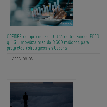
COFIDES compromete el 100 % de los fondos FOCO
y FIS y moviliza más de 8.600 millones para
proyectos estratégicos en España
2026-08-05