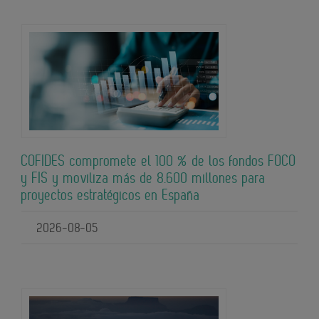
COFIDES compromete el 100 % de los fondos FOCO
y FIS y moviliza más de 8.600 millones para
proyectos estratégicos en España
2026-08-05