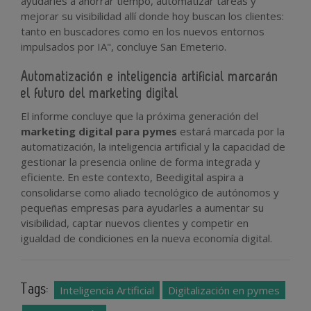
ayudarles a ahorrar tiempo, automatizar tareas y
mejorar su visibilidad allí donde hoy buscan los clientes:
tanto en buscadores como en los nuevos entornos
impulsados por IA", concluye San Emeterio.
Automatización e inteligencia artificial marcarán
el futuro del marketing digital
El informe concluye que la próxima generación del
marketing digital para pymes
estará marcada por la
automatización, la inteligencia artificial y la capacidad de
gestionar la presencia online de forma integrada y
eficiente. En este contexto, Beedigital aspira a
consolidarse como aliado tecnológico de autónomos y
pequeñas empresas para ayudarles a aumentar su
visibilidad, captar nuevos clientes y competir en
igualdad de condiciones en la nueva economía digital.
Tags:
Inteligencia Artificial
Digitalización en pymes