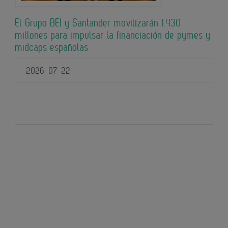
El Grupo BEI y Santander movilizarán 1.430
millones para impulsar la financiación de pymes y
midcaps españolas
2026-07-22