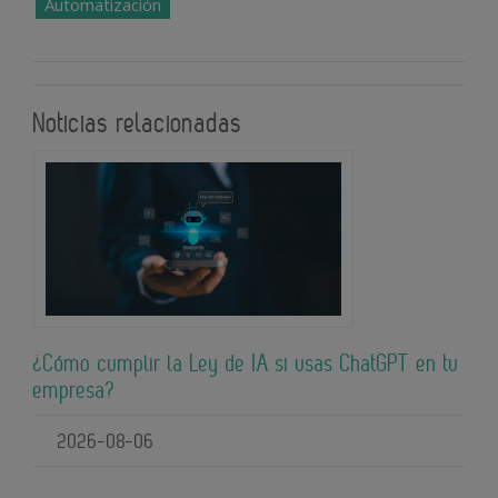
Automatización
Noticias relacionadas
¿Cómo cumplir la Ley de IA si usas ChatGPT en tu
empresa?
2026-08-06