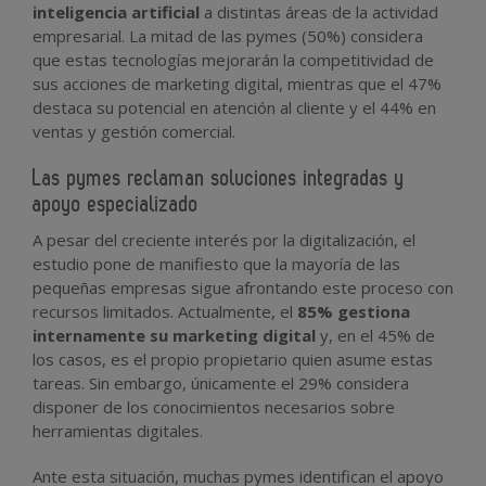
inteligencia artificial
a distintas áreas de la actividad
empresarial. La mitad de las pymes (50%) considera
que estas tecnologías mejorarán la competitividad de
sus acciones de marketing digital, mientras que el 47%
destaca su potencial en atención al cliente y el 44% en
ventas y gestión comercial.
Las pymes reclaman soluciones integradas y
apoyo especializado
A pesar del creciente interés por la digitalización, el
estudio pone de manifiesto que la mayoría de las
pequeñas empresas sigue afrontando este proceso con
recursos limitados. Actualmente, el
85% gestiona
internamente su marketing digital
y, en el 45% de
los casos, es el propio propietario quien asume estas
tareas. Sin embargo, únicamente el 29% considera
disponer de los conocimientos necesarios sobre
herramientas digitales.
Ante esta situación, muchas pymes identifican el apoyo