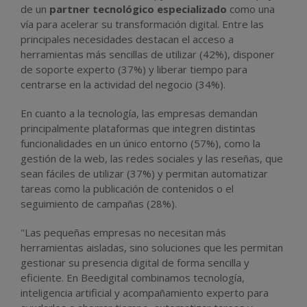
de un
partner tecnológico especializado
como una
vía para acelerar su transformación digital. Entre las
principales necesidades destacan el acceso a
herramientas más sencillas de utilizar (42%), disponer
de soporte experto (37%) y liberar tiempo para
centrarse en la actividad del negocio (34%).
En cuanto a la tecnología, las empresas demandan
principalmente plataformas que integren distintas
funcionalidades en un único entorno (57%), como la
gestión de la web, las redes sociales y las reseñas, que
sean fáciles de utilizar (37%) y permitan automatizar
tareas como la publicación de contenidos o el
seguimiento de campañas (28%).
"Las pequeñas empresas no necesitan más
herramientas aisladas, sino soluciones que les permitan
gestionar su presencia digital de forma sencilla y
eficiente. En Beedigital combinamos tecnología,
inteligencia artificial y acompañamiento experto para