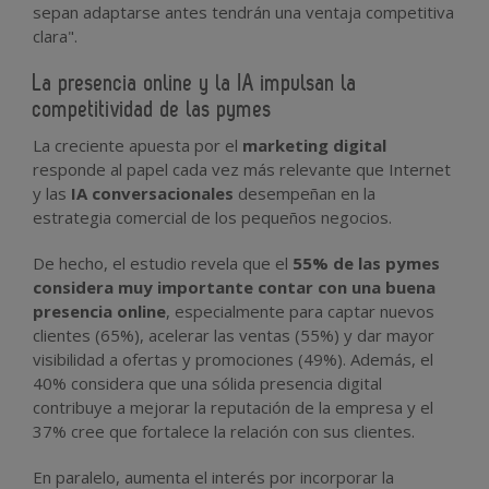
sepan adaptarse antes tendrán una ventaja competitiva
clara".
La presencia online y la IA impulsan la
competitividad de las pymes
La creciente apuesta por el
marketing digital
responde al papel cada vez más relevante que Internet
y las
IA conversacionales
desempeñan en la
estrategia comercial de los pequeños negocios.
De hecho, el estudio revela que el
55% de las pymes
considera muy importante contar con una buena
presencia online
, especialmente para captar nuevos
clientes (65%), acelerar las ventas (55%) y dar mayor
visibilidad a ofertas y promociones (49%). Además, el
40% considera que una sólida presencia digital
contribuye a mejorar la reputación de la empresa y el
37% cree que fortalece la relación con sus clientes.
En paralelo, aumenta el interés por incorporar la