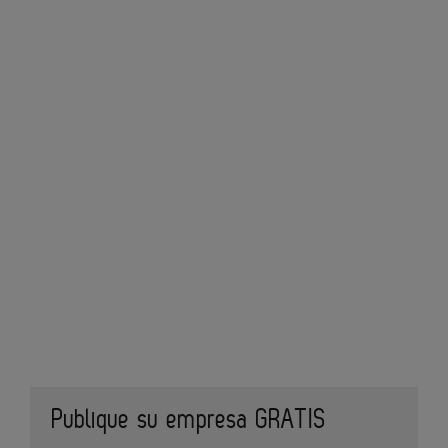
Publique su empresa GRATIS