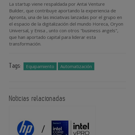
La startup viene respaldada por Antai Venture
Builder, que contribuye aportando la experiencia de
Apronta, una de las iniciativas lanzadas por el grupo en
el espacio de la digitalización del mundo Horeca, Oryon
Universal, y Enisa , unto con otros "business angels",
que han aportado capital para liderar esta
transformación.
Tags:
Equipamiento
Automatización
Noticias relacionadas