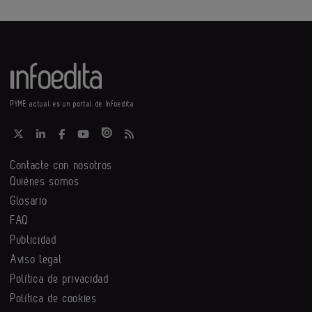
PYME actual es un portal de Infoedita
Contacte con nosotros
Quiénes somos
Glosario
FAQ
Publicidad
Aviso legal
Política de privacidad
Política de cookies