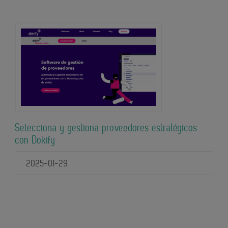
Selecciona y gestiona proveedores estratégicos
con Dokify
2025-01-29