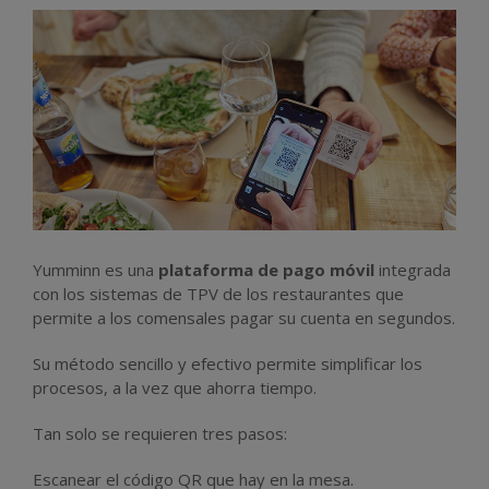
Yumminn es una
plataforma de pago móvil
integrada
con los sistemas de TPV de los restaurantes que
permite a los comensales pagar su cuenta en segundos.
Su método sencillo y efectivo permite simplificar los
procesos, a la vez que ahorra tiempo.
Tan solo se requieren tres pasos:
Escanear el código QR que hay en la mesa.