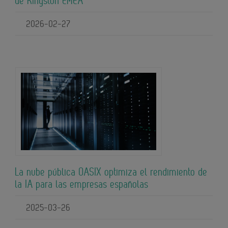
de Kingston EMEA
2026-02-27
La nube pública OASIX optimiza el rendimiento de
la IA para las empresas españolas
2025-03-26