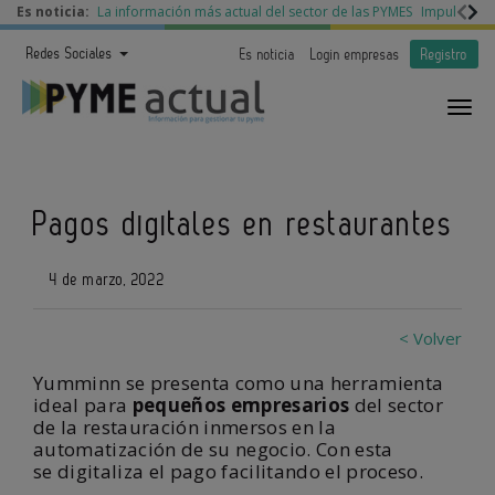
Es noticia:
La información más actual del sector de las PYMES
Impulso a l
Redes Sociales
Es noticia
Login empresas
Registro
Pagos digitales en restaurantes
4 de marzo, 2022
< Volver
Yumminn se presenta como una herramienta
ideal para
pequeños empresarios
del sector
de la restauración inmersos en la
automatización de su negocio. Con esta
se digitaliza el pago facilitando el proceso.