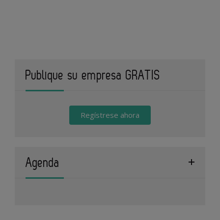
Publique su empresa GRATIS
Regístrese ahora
Agenda