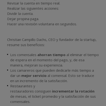
Revisar la cuenta en tiempo real.
Realizar las siguientes acciones:
Dividir la cuenta.
Dejar propina paga.
Hacer una revisión voluntaria en segundos.
Christian Campillo Dachs, CEO y fundador de la startup,
resume sus beneficios:
Los comensales
ahorran tiempo
al eliminar el tiempo
de espera en el momento del pago, y, de esa
manera, mejoran su experiencia.
Los camareros que pueden dedicarle más tiempo a
dar un
mejor servicio
al comensal. Esto se traduce
en un incremento de la satisfacción.
Restaurantes y
restauradores consiguen
incrementar la rotación
de mesas, el ticket promedio y la satisfacción de sus
comensales.