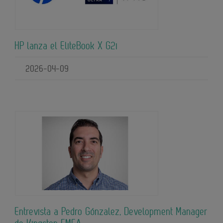
HP lanza el EliteBook X G2i
2026-04-09
Entrevista a Pedro Gónzalez, Development Manager