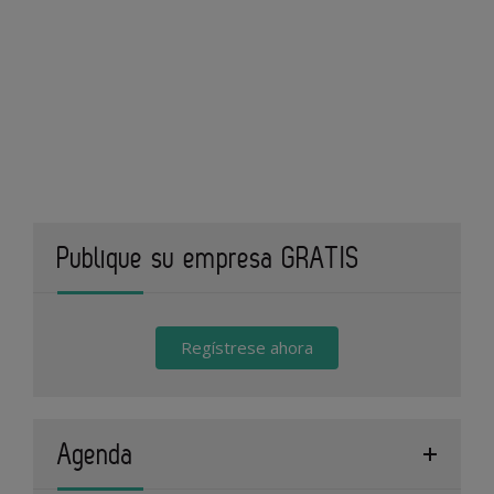
Publique su empresa GRATIS
Regístrese ahora
Agenda