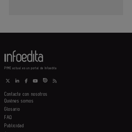
PYME actual es un portal de Infoedita
Contacte con nosotros
Quiénes somos
Glosario
FAQ
Publicidad