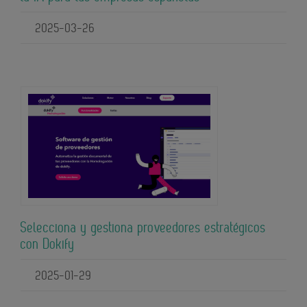
2025-03-26
Selecciona y gestiona proveedores estratégicos
con Dokify
2025-01-29