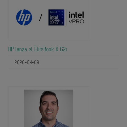
HP lanza el EliteBook X G2i
2026-04-09