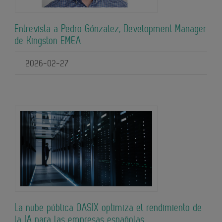
Entrevista a Pedro Gónzalez, Development Manager
de Kingston EMEA
2026-02-27
La nube pública OASIX optimiza el rendimiento de
la IA para las empresas españolas