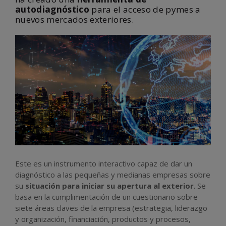
autodiagnóstico
para el acceso de pymes a
nuevos mercados exteriores.
Este es un i
nstrumento interactivo capaz de dar un
diagnóstico a las pequeñas y medianas empresas sobre
su
situación para iniciar su apertura al exterior
. Se
basa en la cumplimentación de un cuestionario sobre
siete áreas claves de la empresa (estrategia, liderazgo
y organización, financiación, productos y procesos,