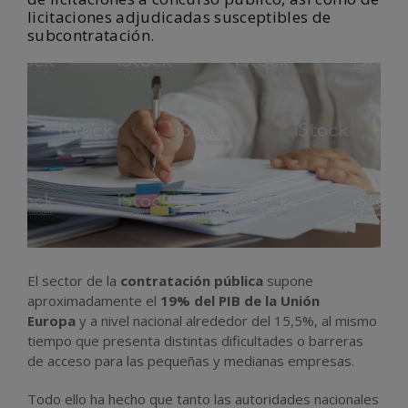
licitaciones adjudicadas susceptibles de
subcontratación.
El sector de la
contratación pública
supone
aproximadamente el
19% del PIB de la Unión
Europa
y a nivel nacional alrededor del 15,5%, al mismo
tiempo que presenta distintas dificultades o barreras
de acceso para las pequeñas y medianas empresas.
Todo ello ha hecho que tanto las autoridades nacionales