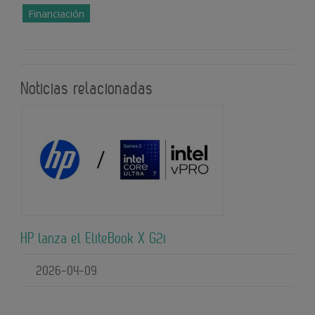
Financiación
Noticias relacionadas
HP lanza el EliteBook X G2i
2026-04-09