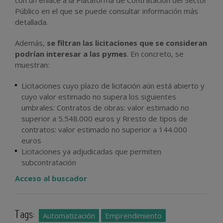
Público en el que se puede consultar información más
detallada.
Además,
se filtran las licitaciones que se consideran
podrían interesar a las pymes
. En concreto, se
muestran:
Licitaciones cuyo plazo de licitación aún está abierto y
cuyo valor estimado no supera los siguientes
umbrales: Contratos de obras: valor estimado no
superior a 5.548.000 euros y Rresto de tipos de
contratos: valor estimado no superior a 144.000
euros
Licitaciones ya adjudicadas que permiten
subcontratación
Acceso al buscador
Tags:
Automatización
Emprendimiento