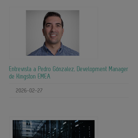
Entrevista a Pedro Gónzalez, Development Manager
de Kingston EMEA
2026-02-27