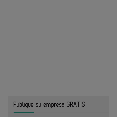
Publique su empresa GRATIS