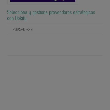
Selecciona y gestiona proveedores estratégicos
con Dokify
2025-01-29