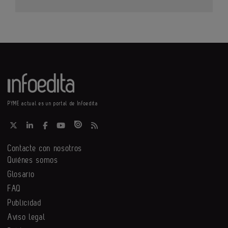
PYME actual es un portal de Infoedita
Contacte con nosotros
Quiénes somos
Glosario
FAQ
Publicidad
Aviso legal