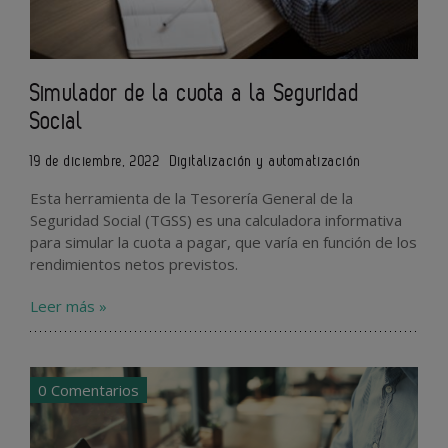
Simulador de la cuota a la Seguridad
Social
19 de diciembre, 2022
Digitalización y automatización
Esta herramienta de la Tesorería General de la
Seguridad Social (TGSS) es una calculadora informativa
para simular la cuota a pagar, que varía en función de los
rendimientos netos previstos.
Leer más »
0 Comentarios