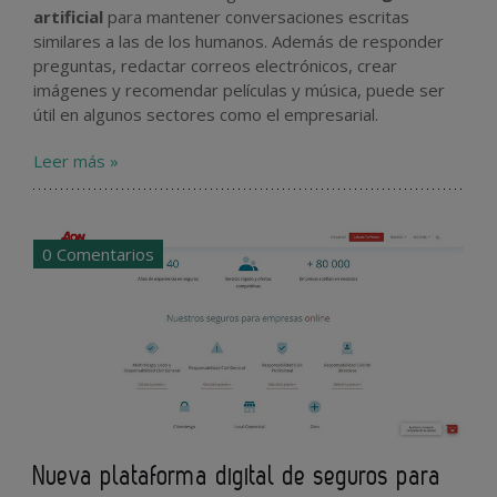
artificial
para mantener conversaciones escritas
similares a las de los humanos. Además de responder
preguntas, redactar correos electrónicos, crear
imágenes y recomendar películas y música, puede ser
útil en algunos sectores como el empresarial.
Leer más »
0 Comentarios
Nueva plataforma digital de seguros para