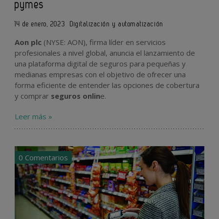
pymes
14 de enero, 2023
Digitalización y automatización
Aon plc
(NYSE: AON), firma líder en servicios
profesionales a nivel global, anuncia el lanzamiento de
una plataforma digital de seguros para pequeñas y
medianas empresas con el objetivo de ofrecer una
forma eficiente de entender las opciones de cobertura
y comprar
seguros onlin
e.
Leer más »
0 Comentarios