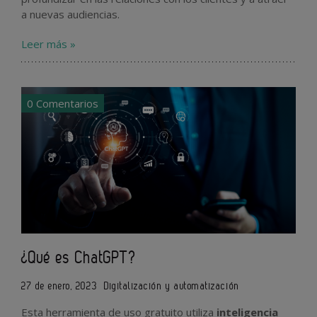
a nuevas audiencias.
Leer más »
0 Comentarios
¿Qué es ChatGPT?
27 de enero, 2023
Digitalización y automatización
Esta herramienta de uso gratuito utiliza
inteligencia