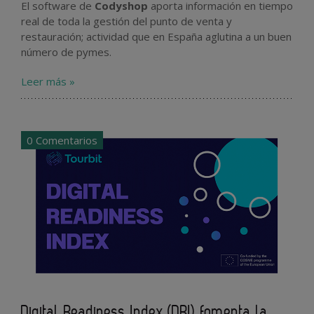
El software de
Codyshop
aporta información en tiempo
real de toda la gestión del punto de venta y
restauración; actividad que en España aglutina a un buen
número de pymes.
Leer más »
0 Comentarios
Digital Readiness Index (DRI) fomenta la