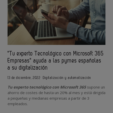
"Tu experto Tecnológico con Microsoft 365
Empresas" ayuda a las pymes españolas
a su digitalización
13 de diciembre, 2022
Digitalización y automatización
Tu experto tecnológico con Microsoft 365
supone un
ahorro de costes de hasta un 20% al mes y está dirigida
a pequeñas y medianas empresas a partir de 3
empleados.