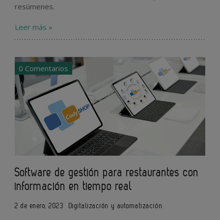
resúmenes.
Leer más »
0 Comentarios
Software de gestión para restaurantes con
información en tiempo real
2 de enero, 2023
Digitalización y automatización