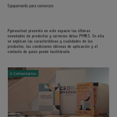
Equipamiento para comercios
Pymeactual presenta en este espacio las últimas
novedades de productos y servicios delas PYMES. En ella
se explican las características y cualidades de los
productos, las condiciones idóneas de aplicación y el
contacto de quien puede facilitárselo.
0 Comentarios