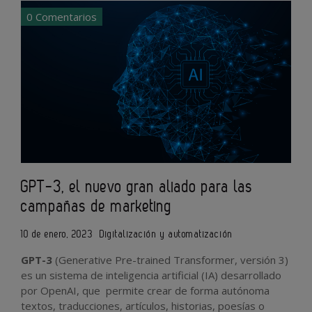
0 Comentarios
GPT-3, el nuevo gran aliado para las
campañas de marketing
10 de enero, 2023
Digitalización y automatización
GPT-3
(Generative Pre-trained Transformer, versión 3)
es un sistema de inteligencia artificial (IA) desarrollado
por OpenAI, que permite crear de forma autónoma
textos, traducciones, artículos, historias, poesías o