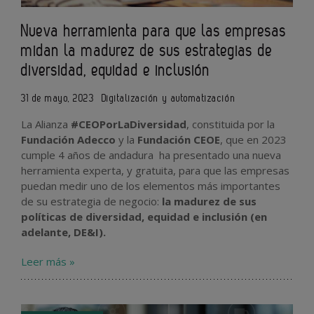
Nueva herramienta para que las empresas
midan la madurez de sus estrategias de
diversidad, equidad e inclusión
31 de mayo, 2023
Digitalización y automatización
La Alianza
#CEOPorLaDiversidad
, constituida por la
Fundación Adecco
y la
Fundación CEOE
, que en 2023
cumple 4 años de andadura ha presentado una nueva
herramienta experta, y gratuita, para que las empresas
puedan medir uno de los elementos más importantes
de su estrategia de negocio:
la madurez de sus
políticas de diversidad, equidad e inclusión (en
adelante, DE&I).
Leer más »