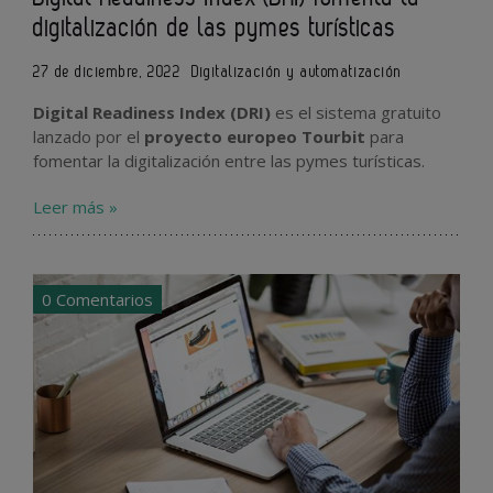
digitalización de las pymes turísticas
27 de diciembre, 2022
Digitalización y automatización
Digital Readiness Index (DRI)
es el sistema gratuito
lanzado por el
proyecto europeo Tourbit
para
fomentar la digitalización entre las pymes turísticas.
Leer más »
0 Comentarios