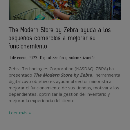
The Modern Store by Zebra ayuda a los
pequeños comercios a mejorar su
funcionamiento
11 de enero, 2023
Digitalización y automatización
Zebra Technologies Corporation (NASDAQ: ZBRA) ha
presentado
The Modern Store by Zeb
ra
, herramienta
digital cuyo objetivo es ayudar al sector minorista a
mejorar el funcionamiento de sus tiendas, motivar a los
dependientes, optimizar la gestión del inventario y
mejorar la experiencia del cliente.
Leer más »