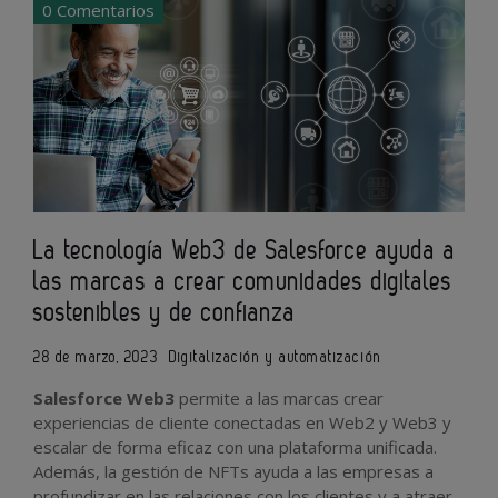
0 Comentarios
La tecnología Web3 de Salesforce ayuda a
las marcas a crear comunidades digitales
sostenibles y de confianza
28 de marzo, 2023
Digitalización y automatización
Salesforce Web3
permite a las marcas crear
experiencias de cliente conectadas en Web2 y Web3 y
escalar de forma eficaz con una plataforma unificada.
Además, la gestión de NFTs ayuda a las empresas a
profundizar en las relaciones con los clientes y a atraer