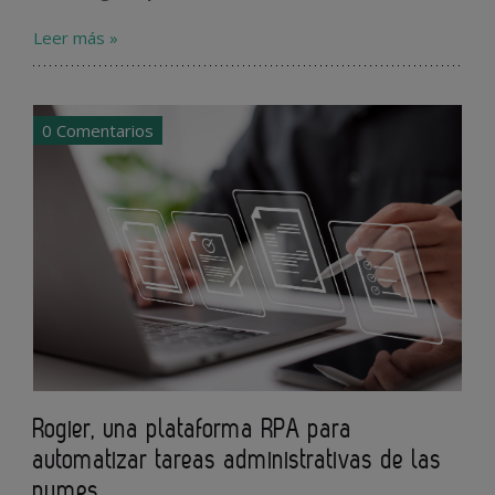
Leer más »
0 Comentarios
Rogier, una plataforma RPA para
automatizar tareas administrativas de las
pymes