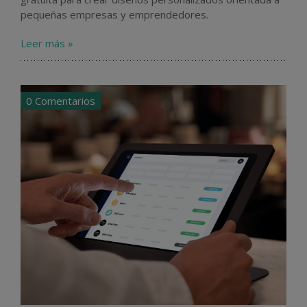
pequeñas empresas y emprendedores.
Leer más »
0 Comentarios