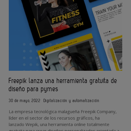
Freepik lanza una herramienta gratuita de
diseño para pymes
30 de mayo, 2022
Digitalización y automatización
La empresa tecnológica malagueña
Freepik Company,
líder en el sector de los recursos gráficos, ha
lanzado Wepik, una herramienta online totalmente
gratuita para crear diseños personalizados orientada a