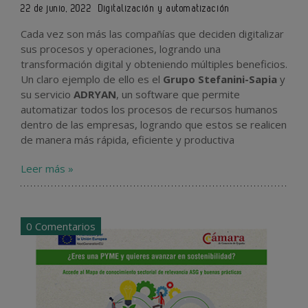
22 de junio, 2022
Digitalización y automatización
Cada vez son más las compañías que deciden digitalizar
sus procesos y operaciones, logrando una
transformación digital y obteniendo múltiples beneficios.
Un claro ejemplo de ello es el
Grupo Stefanini-Sapia
y
su servicio
ADRYAN
, un software que permite
automatizar todos los procesos de recursos humanos
dentro de las empresas, logrando que estos se realicen
de manera más rápida, eficiente y productiva
Leer más »
0 Comentarios