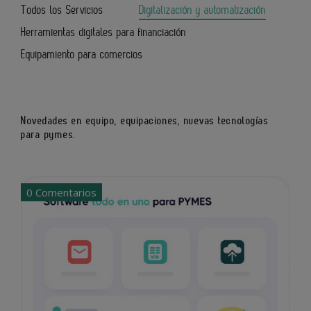
Todos los Servicios
Digitalización y automatización
Herramientas digitales para financiación
Equipamiento para comercios
Novedades en equipo, equipaciones, nuevas tecnologías
para pymes.
0 Comentarios