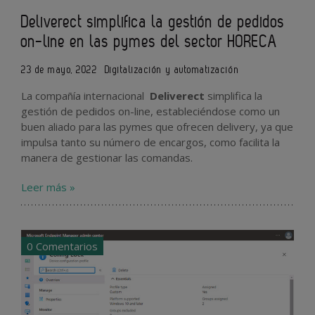
Deliverect simplifica la gestión de pedidos
on-line en las pymes del sector HORECA
23 de mayo, 2022
Digitalización y automatización
La compañía internacional
Deliverect
simplifica la
gestión de pedidos on-line, estableciéndose como un
buen aliado para las pymes que ofrecen delivery, ya que
impulsa tanto su número de encargos, como facilita la
manera de gestionar las comandas.
Leer más »
0 Comentarios