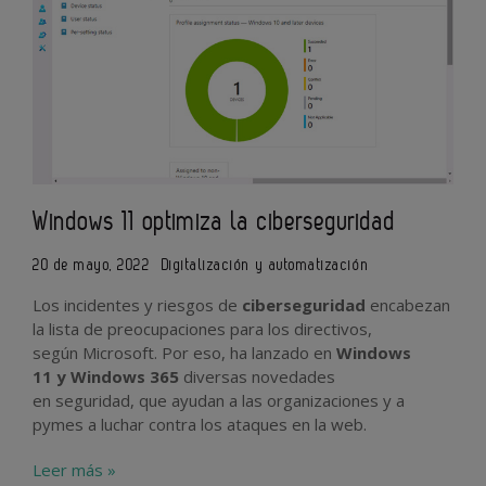
Windows 11 optimiza la ciberseguridad
20 de mayo, 2022
Digitalización y automatización
Los incidentes y riesgos de
ciberseguridad
encabezan
la lista de preocupaciones para los directivos,
según Microsoft. Por eso, ha lanzado en
Windows
11 y Windows 365
diversas novedades
en seguridad, que ayudan a las organizaciones y a
pymes a luchar contra los ataques en la web.
Leer más »