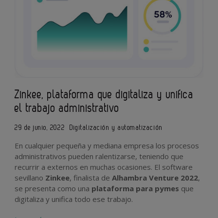
Zinkee, plataforma que digitaliza y unifica
el trabajo administrativo
29 de junio, 2022
Digitalización y automatización
En cualquier pequeña y mediana empresa los procesos
administrativos pueden ralentizarse, teniendo que
recurrir a externos en muchas ocasiones. El software
sevillano
Zinkee
, finalista de
Alhambra Venture 2022
,
se presenta como una
plataforma para pymes
que
digitaliza y unifica todo ese trabajo.