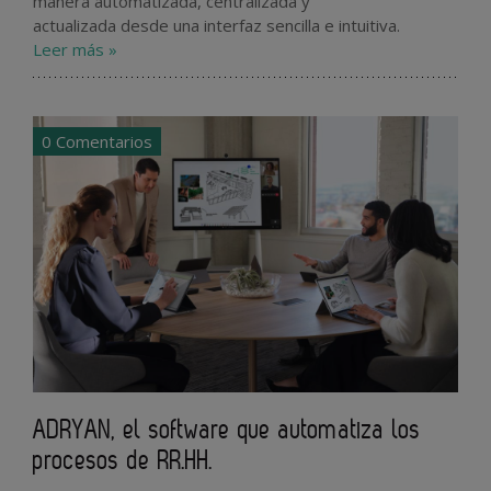
manera automatizada, centralizada y
actualizada desde una interfaz sencilla e intuitiva.
Leer más »
0 Comentarios
ADRYAN, el software que automatiza los
procesos de RR.HH.