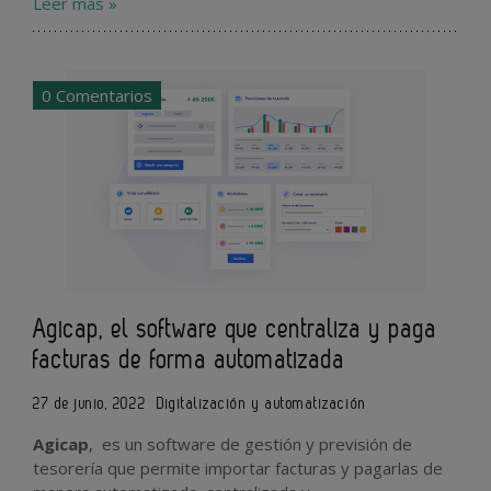
Leer más »
0 Comentarios
Agicap, el software que centraliza y paga
facturas de forma automatizada
27 de junio, 2022
Digitalización y automatización
Agicap
, es un software de gestión y previsión de
tesorería que permite importar facturas y pagarlas de