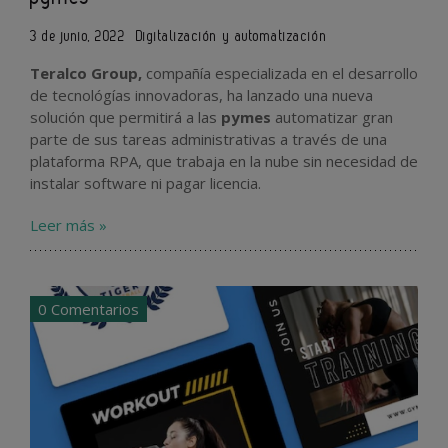
3 de junio, 2022
Digitalización y automatización
Teralco Group,
compañía especializada en el desarrollo
de tecnológías innovadoras, ha lanzado una nueva
solución que permitirá a las
pymes
automatizar gran
parte de sus tareas administrativas a través de una
plataforma RPA, que trabaja en la nube sin necesidad de
instalar software ni pagar licencia.
Leer más »
0 Comentarios