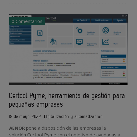
0 Comentarios
Certool Pyme, herramienta de gestión para
pequeñas empresas
18 de mayo, 2022
Digitalización y automatización
AENOR
pone a disposición de las empresas la
solución Certool Pyme con el objetivo de ayudarlas a