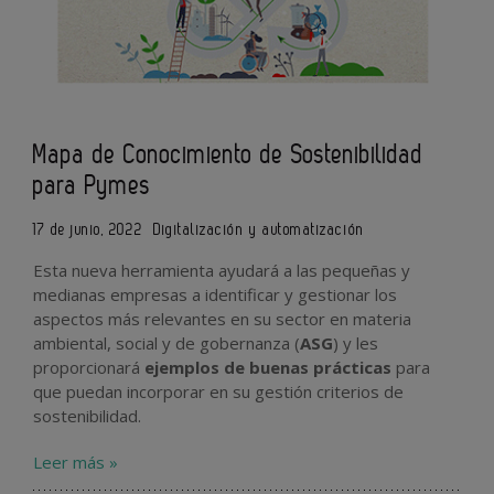
Mapa de Conocimiento de Sostenibilidad
para Pymes
17 de junio, 2022
Digitalización y automatización
Esta nueva herramienta ayudará a las pequeñas y
medianas empresas a identificar y gestionar los
aspectos más relevantes en su sector en materia
ambiental, social y de gobernanza (
ASG
) y les
proporcionará
ejemplos de buenas prácticas
para
que puedan incorporar en su gestión criterios de
sostenibilidad.
Leer más »