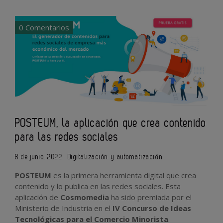
0 Comentarios
POSTEUM, la aplicación que crea contenido
para las redes sociales
8 de junio, 2022
Digitalización y automatización
POSTEUM
es la primera herramienta digital que crea
contenido y lo publica en las redes sociales. Esta
aplicación de
Cosmomedia
ha sido premiada por el
Ministerio de Industria en el
IV Concurso de Ideas
Tecnológicas para el Comercio Minorista
.