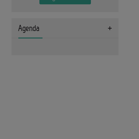
Agenda