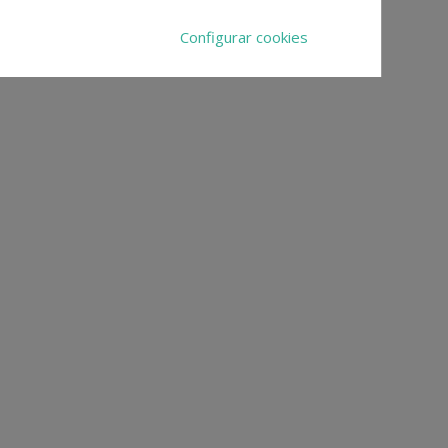
Configurar cookies