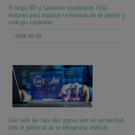
El Grupo BEI y Santander movilizarán 1.430
millones para impulsar la financiación de pymes y
midcaps españolas
2026-07-22
Casi siete de cada diez pymes aún no aprovechan
todo el potencial de la inteligencia artificial