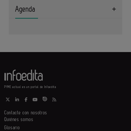
Agenda
PYME actual es un portal de Infoedita
Contacte con nosotros
Quiénes somos
Glosario