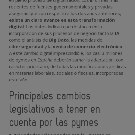
en pleno proceso de digitalización. Los informes más
recientes de fuentes gubernamentales y privadas
aseguran que con respecto a los dos años anteriores,
existe un claro avance en esta transformación
digital
. Los datos indican que destacan en la
incorporación de sus procesos de negocio tanto la
IA
como el análisis de
Big Data
, las medidas de
ciberseguridad
y la
venta de comercio electrónico
.
A este cambio digital imprescindible, los casi 3 millones
de pymes en España deberán sumar la adaptación, con
carácter prioritario, de todas las modificaciones jurídicas
en materias laborales, sociales o fiscales, incorporadas
este año.
Principales cambios
legislativos a tener en
cuenta por las pymes