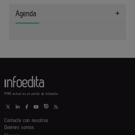
Agenda
PYME actual es un portal de Infoedita
Contacte con nosotros
Quiénes somos