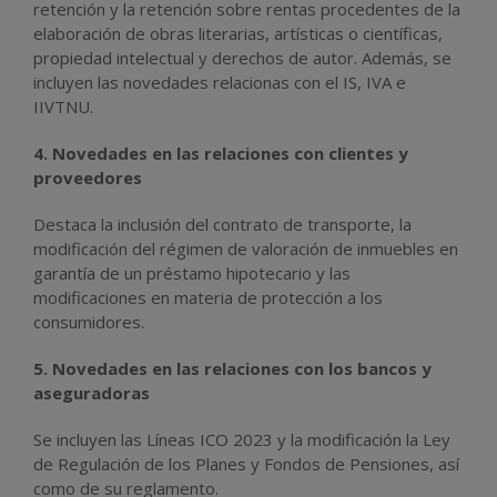
retención y la retención sobre rentas procedentes de la
elaboración de obras literarias, artísticas o científicas,
propiedad intelectual y derechos de autor. Además, se
incluyen las novedades relacionas con el IS, IVA e
IIVTNU.
4. Novedades en las relaciones con clientes y
proveedores
Destaca la inclusión del contrato de transporte, la
modificación del régimen de valoración de inmuebles en
garantía de un préstamo hipotecario y las
modificaciones en materia de protección a los
consumidores.
5. Novedades en las relaciones con los bancos y
aseguradoras
Se incluyen las Líneas ICO 2023 y la modificación la Ley
de Regulación de los Planes y Fondos de Pensiones, así
como de su reglamento.