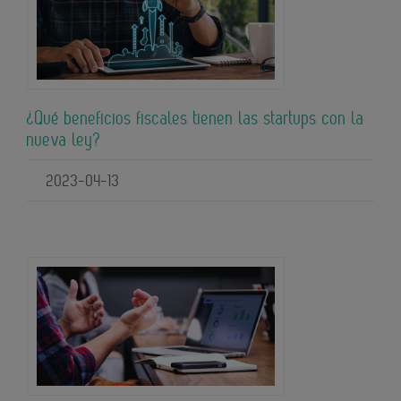
¿Qué beneficios fiscales tienen las startups con la
nueva ley?
2023-04-13