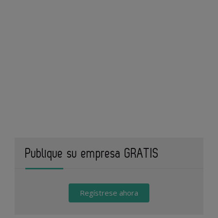
Publique su empresa GRATIS
Regístrese ahora