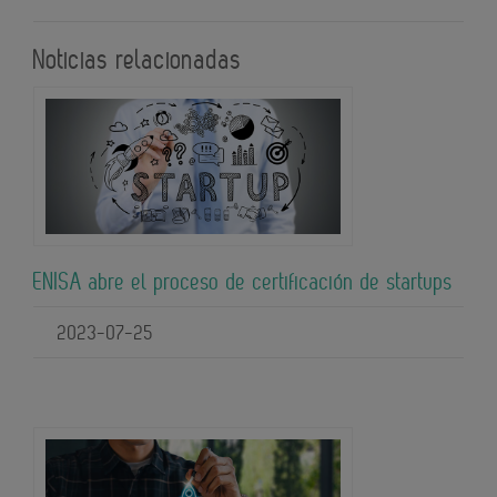
Noticias relacionadas
ENISA abre el proceso de certificación de startups
2023-07-25