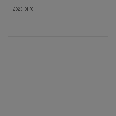
2023-01-16