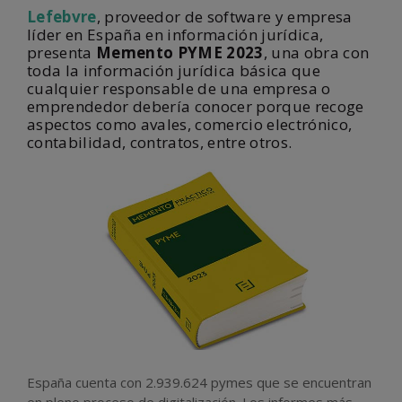
Lefebvre
, proveedor de software y empresa
líder en España en información jurídica,
presenta
Memento PYME 2023
, una obra con
toda la información jurídica básica que
cualquier responsable de una empresa o
emprendedor debería conocer porque recoge
aspectos como avales, comercio electrónico,
contabilidad, contratos, entre otros.
España cuenta con 2.939.624 pymes que se encuentran