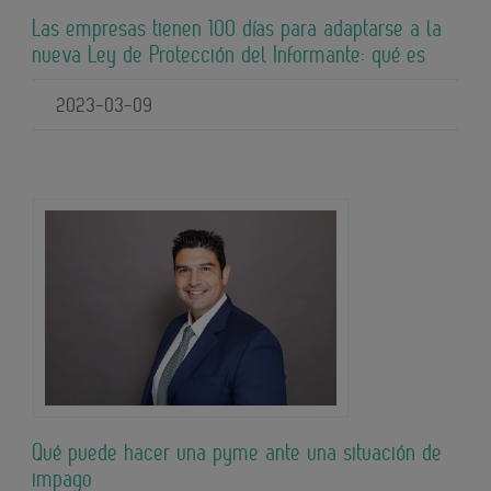
Las empresas tienen 100 días para adaptarse a la
nueva Ley de Protección del Informante: qué es
2023-03-09
Qué puede hacer una pyme ante una situación de
impago