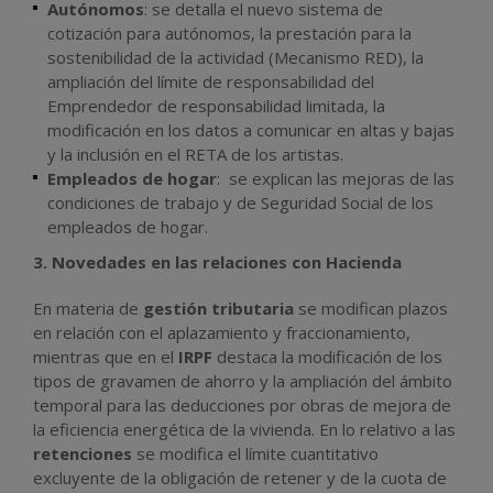
Autónomos
: se detalla el nuevo sistema de
cotización para autónomos, la prestación para la
sostenibilidad de la actividad (Mecanismo RED), la
ampliación del límite de responsabilidad del
Emprendedor de responsabilidad limitada, la
modificación en los datos a comunicar en altas y bajas
y la inclusión en el RETA de los artistas.
Empleados de hogar
: se explican las mejoras de las
condiciones de trabajo y de Seguridad Social de los
empleados de hogar.
3. Novedades en las relaciones con Hacienda
En materia de
gestión tributaria
se modifican plazos
en relación con el aplazamiento y fraccionamiento,
mientras que en el
IRPF
destaca la modificación de los
tipos de gravamen de ahorro y la ampliación del ámbito
temporal para las deducciones por obras de mejora de
la eficiencia energética de la vivienda. En lo relativo a las
retenciones
se modifica el límite cuantitativo
excluyente de la obligación de retener y de la cuota de