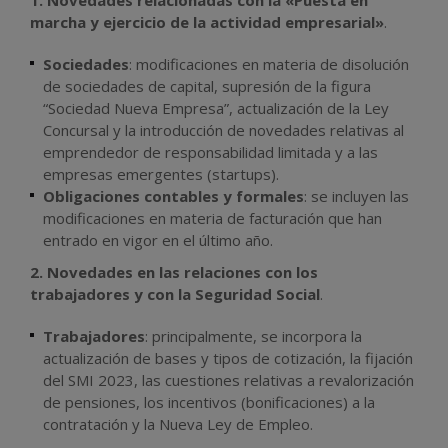
1. Novedades relacionadas con la «Puesta en
marcha y ejercicio de la actividad empresarial»
.
Sociedades
: modificaciones en materia de disolución
de sociedades de capital, supresión de la figura
“Sociedad Nueva Empresa”, actualización de la Ley
Concursal y la introducción de novedades relativas al
emprendedor de responsabilidad limitada y a las
empresas emergentes (startups).
Obligaciones contables y formales
: se incluyen las
modificaciones en materia de facturación que han
entrado en vigor en el último año.
2. Novedades en las relaciones con los
trabajadores y con la Seguridad Social
.
Trabajadores
: principalmente, se incorpora la
actualización de bases y tipos de cotización, la fijación
del SMI 2023, las cuestiones relativas a revalorización
de pensiones, los incentivos (bonificaciones) a la
contratación y la Nueva Ley de Empleo.