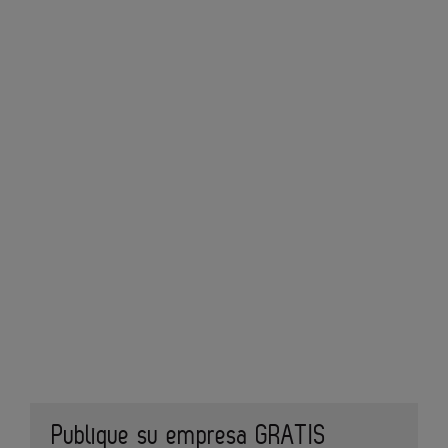
Publique su empresa GRATIS