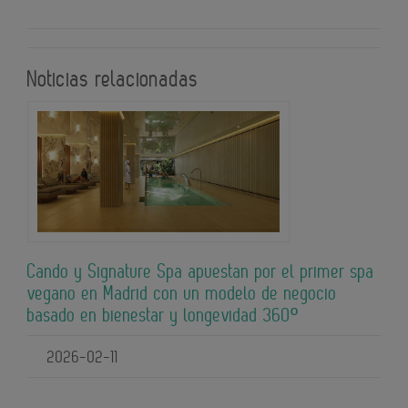
Noticias relacionadas
Cando y Signature Spa apuestan por el primer spa
vegano en Madrid con un modelo de negocio
basado en bienestar y longevidad 360º
2026-02-11