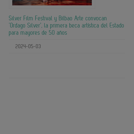
Silver Film Festival y Bilbao Arte convocan
‘Ordago Silver’, la primera beca artística del Estado
para mayores de 50 años
2024-05-03