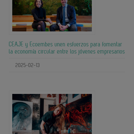
CEAJE y Ecoembes unen esfuerzos para fomentar
la economía circular entre los jóvenes empresarios
2025-02-13