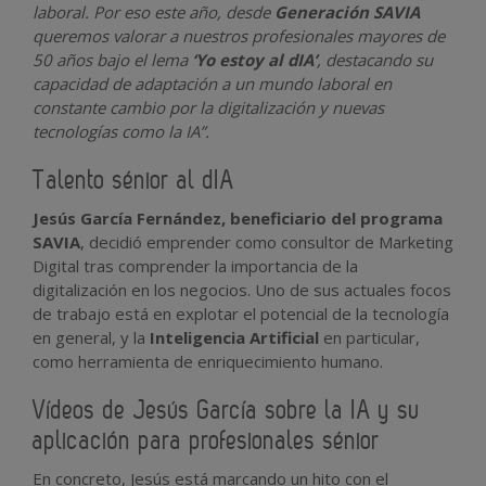
laboral. Por eso este año, desde
Generación SAVIA
queremos valorar a nuestros profesionales mayores de
50 años bajo el lema
‘Yo estoy al dIA’
, destacando su
capacidad de adaptación a un mundo laboral en
constante cambio por la digitalización y nuevas
tecnologías como la IA”.
Talento sénior al dIA
Jesús García Fernández, beneficiario del programa
SAVIA
, decidió emprender como consultor de Marketing
Digital tras comprender la importancia de la
digitalización en los negocios. Uno de sus actuales focos
de trabajo está en explotar el potencial de la tecnología
en general, y la
Inteligencia Artificial
en particular,
como herramienta de enriquecimiento humano.
Vídeos de Jesús García sobre la IA y su
aplicación para profesionales sénior
En concreto, Jesús está marcando un hito con el