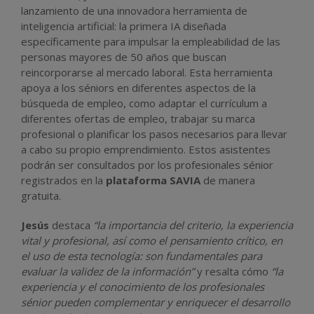
lanzamiento de una innovadora herramienta de
inteligencia artificial: la primera IA diseñada
específicamente para impulsar la empleabilidad de las
personas mayores de 50 años que buscan
reincorporarse al mercado laboral. Esta herramienta
apoya a los séniors en diferentes aspectos de la
búsqueda de empleo, como adaptar el currículum a
diferentes ofertas de empleo, trabajar su marca
profesional o planificar los pasos necesarios para llevar
a cabo su propio emprendimiento. Estos asistentes
podrán ser consultados por los profesionales sénior
registrados en la
plataforma SAVIA
de manera
gratuita.
Jesús
destaca
“la importancia del criterio, la experiencia
vital y profesional, así como el pensamiento crítico, en
el uso de esta tecnología: son fundamentales para
evaluar la validez de la información”
y resalta cómo
“la
experiencia y el conocimiento de los profesionales
sénior pueden complementar y enriquecer el desarrollo