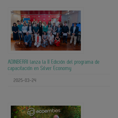
ADINBERRI lanza la II Edición del programa de
capacitación en Silver Economy
2025-03-24