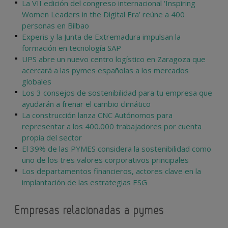
La VII edición del congreso internacional ‘Inspiring
Women Leaders in the Digital Era’ reúne a 400
personas en Bilbao
Experis y la Junta de Extremadura impulsan la
formación en tecnología SAP
UPS abre un nuevo centro logístico en Zaragoza que
acercará a las pymes españolas a los mercados
globales
Los 3 consejos de sostenibilidad para tu empresa que
ayudarán a frenar el cambio climático
La construcción lanza CNC Autónomos para
representar a los 400.000 trabajadores por cuenta
propia del sector
El 39% de las PYMES considera la sostenibilidad como
uno de los tres valores corporativos principales
Los departamentos financieros, actores clave en la
implantación de las estrategias ESG
Empresas relacionadas a pymes