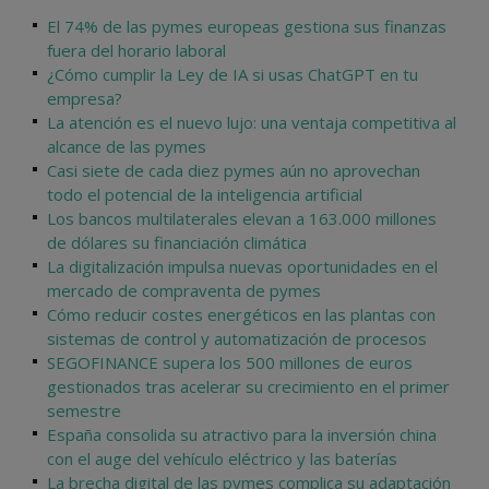
El 74% de las pymes europeas gestiona sus finanzas
fuera del horario laboral
¿Cómo cumplir la Ley de IA si usas ChatGPT en tu
empresa?
La atención es el nuevo lujo: una ventaja competitiva al
alcance de las pymes
Casi siete de cada diez pymes aún no aprovechan
todo el potencial de la inteligencia artificial
Los bancos multilaterales elevan a 163.000 millones
de dólares su financiación climática
La digitalización impulsa nuevas oportunidades en el
mercado de compraventa de pymes
Cómo reducir costes energéticos en las plantas con
sistemas de control y automatización de procesos
SEGOFINANCE supera los 500 millones de euros
gestionados tras acelerar su crecimiento en el primer
semestre
España consolida su atractivo para la inversión china
con el auge del vehículo eléctrico y las baterías
La brecha digital de las pymes complica su adaptación