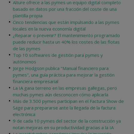
Alture ofrece a las pymes un equipo digital completo
basado en datos por una fracción del coste de una
plantilla propia
Cinco tendencias que están impulsando a las pymes
locales en la nueva economía digital
¿Reparar o prevenir? El mantenimiento programado
puede reducir hasta un 40% los costes de las flotas
de las pymes
Top 10 softwares de gestión para pymes y
autónomos
Jorge Hodgson publica "Manual financiero para
pymes", una guía práctica para mejorar la gestión
financiera empresarial
La IA gana terreno en las empresas gallegas, pero
muchas pymes aún desconocen cómo aplicarla
Más de 3.500 pymes participan en el Factura Show de
Sage para prepararse ante la llegada de la factura
electrónica
9 de cada 10 pymes del sector de la construcción ya
notan mejoras en su productividad gracias a la IA