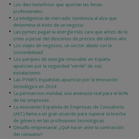
Los diez beneficios que aportan las ferias
profesionales
La inteligencia de mercado: tendencia al alza que
determina el éxito de un negocio
Las pymes pagan la energía más cara que antes de la
crisis a pesar del descenso de precios del último año
Los viajes de negocios, un sector aliado con la
sostenibilidad
Los parques de energía renovable en España
apuestan por la seguridad “verde” de sus
instalaciones
Las PYMES españolas apuestan por la innovación
tecnológica en 2024
La permacrisis mundial, una amenaza real para el 80%
de las empresas
La Asociación Española de Empresas de Consultoría
(AEC) llama a un gran acuerdo para superar la brecha
de género en las profesiones tecnológicas
Desafío empresarial: ¿Qué hacer ante la contracción
del consumo?