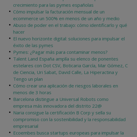
crecimiento para las pymes españolas
Cómo impulsar la facturación mensual de un
ecommerce un 500% en menos de un año y medio
Abuso de poder en el trabajo: cómo identificarlo y qué
hacer
El nuevo horizonte digital: soluciones para impulsar el
éxito de las pymes
Pymes: ¿Pagar más para contaminar menos?
Talent Land España amplía su elenco de ponentes
estelares con Dot CSV, Boticaria García, Mar Gómez, C
de Ciencia, Uri Sabat, David Calle, La Hiperactina y
Tengo un plan
Cómo crear una aplicación de riesgos laborales en
menos de 3 horas
Barcelona distingue a Universal Robots como
empresa más innovadora del distrito 22@
Naria consigue la certificación B Corp y sella su
compromiso con la sostenibilidad y la responsabilidad
empresarial
Ecoembes busca startups europeas para impulsar la