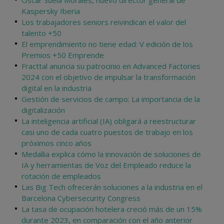
Óscar Suela Morales, nuevo director general de
Kaspersky Iberia
Los trabajadores seniors reivindican el valor del
talento +50
El emprendimiento no tiene edad: V edición de los
Premios +50 Emprende
Fracttal anuncia su patrocinio en Advanced Factories
2024 con el objetivo de impulsar la transformación
digital en la industria
Gestión de servicios de campo: La importancia de la
digitalización
La inteligencia artificial (IA) obligará a reestructurar
casi uno de cada cuatro puestos de trabajo en los
próximos cinco años
Medallia explica cómo la innovación de soluciones de
IA y herramientas de Voz del Empleado reduce la
rotación de empleados
Las Big Tech ofrecerán soluciones a la industria en el
Barcelona Cybersecurity Congress
La tasa de ocupación hotelera creció más de un 15%
durante 2023, en comparación con el año anterior