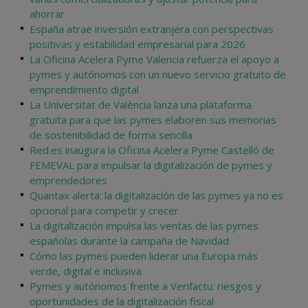
ahorrar
España atrae inversión extranjera con perspectivas
positivas y estabilidad empresarial para 2026
La Oficina Acelera Pyme Valencia refuerza el apoyo a
pymes y autónomos con un nuevo servicio gratuito de
emprendimiento digital
La Universitat de València lanza una plataforma
gratuita para que las pymes elaboren sus memorias
de sostenibilidad de forma sencilla
Red.es inaugura la Oficina Acelera Pyme Castelló de
FEMEVAL para impulsar la digitalización de pymes y
emprendedores
Quantax alerta: la digitalización de las pymes ya no es
opcional para competir y crecer
La digitalización impulsa las ventas de las pymes
españolas durante la campaña de Navidad
Cómo las pymes pueden liderar una Europa más
verde, digital e inclusiva
Pymes y autónomos frente a Verifactu: riesgos y
oportunidades de la digitalización fiscal