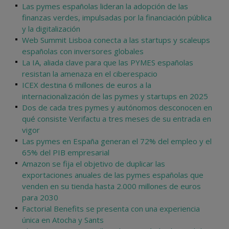
Las pymes españolas lideran la adopción de las
finanzas verdes, impulsadas por la financiación pública
y la digitalización
Web Summit Lisboa conecta a las startups y scaleups
españolas con inversores globales
La IA, aliada clave para que las PYMES españolas
resistan la amenaza en el ciberespacio
ICEX destina 6 millones de euros a la
internacionalización de las pymes y startups en 2025
Dos de cada tres pymes y autónomos desconocen en
qué consiste Verifactu a tres meses de su entrada en
vigor
Las pymes en España generan el 72% del empleo y el
65% del PIB empresarial
Amazon se fija el objetivo de duplicar las
exportaciones anuales de las pymes españolas que
venden en su tienda hasta 2.000 millones de euros
para 2030
Factorial Benefits se presenta con una experiencia
única en Atocha y Sants