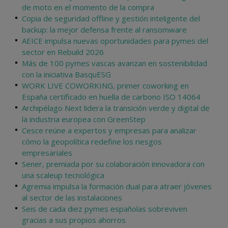
de moto en el momento de la compra
Copia de seguridad offline y gestión inteligente del
backup: la mejor defensa frente al ransomware
AEICE impulsa nuevas oportunidades para pymes del
sector en Rebuild 2026
Más de 100 pymes vascas avanzan en sostenibilidad
con la iniciativa BasquESG
WORK LIVE COWORKING, primer coworking en
España certificado en huella de carbono ISO 14064
Archipélago Next lidera la transición verde y digital de
la industria europea con GreenStep
Cesce reúne a expertos y empresas para analizar
cómo la geopolítica redefine los riesgos
empresariales
Sener, premiada por su colaboración innovadora con
una scaleup tecnológica
Agremia impulsa la formación dual para atraer jóvenes
al sector de las instalaciones
Seis de cada diez pymes españolas sobreviven
gracias a sus propios ahorros