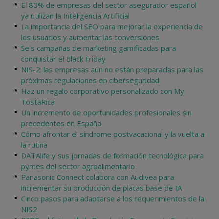
El 80% de empresas del sector asegurador español
ya utilizan la Inteligencia Artificial
La importancia del SEO para mejorar la experiencia de
los usuarios y aumentar las conversiones
Seis campañas de marketing gamificadas para
conquistar el Black Friday
NIS-2: las empresas aún no están preparadas para las
próximas regulaciones en ciberseguridad
Haz un regalo corporativo personalizado con My
TostaRica
Un incremento de oportunidades profesionales sin
precedentes en España
Cómo afrontar el síndrome postvacacional y la vuelta a
la rutina
DATAlife y sus jornadas de formación tecnológica para
pymes del sector agroalimentario
Panasonic Connect colabora con Audivea para
incrementar su producción de placas base de IA
Cinco pasos para adaptarse a los requerimientos de la
NIS2