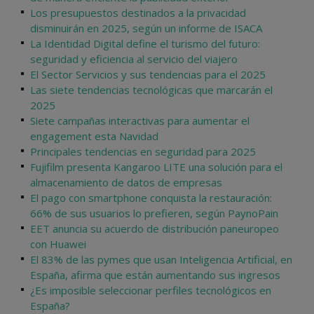
Los presupuestos destinados a la privacidad
disminuirán en 2025, según un informe de ISACA
La Identidad Digital define el turismo del futuro:
seguridad y eficiencia al servicio del viajero
El Sector Servicios y sus tendencias para el 2025
Las siete tendencias tecnológicas que marcarán el
2025
Siete campañas interactivas para aumentar el
engagement esta Navidad
Principales tendencias en seguridad para 2025
Fujifilm presenta Kangaroo LITE una solución para el
almacenamiento de datos de empresas
El pago con smartphone conquista la restauración:
66% de sus usuarios lo prefieren, según PaynoPain
EET anuncia su acuerdo de distribución paneuropeo
con Huawei
El 83% de las pymes que usan Inteligencia Artificial, en
España, afirma que están aumentando sus ingresos
¿Es imposible seleccionar perfiles tecnológicos en
España?