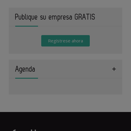
Publique su empresa GRATIS
Regístrese ahora
Agenda