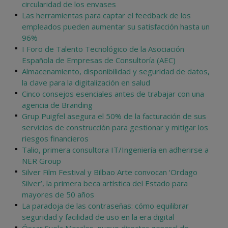
circularidad de los envases
Las herramientas para captar el feedback de los
empleados pueden aumentar su satisfacción hasta un
96%
I Foro de Talento Tecnológico de la Asociación
Española de Empresas de Consultoría (AEC)
Almacenamiento, disponibilidad y seguridad de datos,
la clave para la digitalización en salud
Cinco consejos esenciales antes de trabajar con una
agencia de Branding
Grup Puigfel asegura el 50% de la facturación de sus
servicios de construcción para gestionar y mitigar los
riesgos financieros
Talio, primera consultora IT/Ingeniería en adherirse a
NER Group
Silver Film Festival y Bilbao Arte convocan ‘Ordago
Silver’, la primera beca artística del Estado para
mayores de 50 años
La paradoja de las contraseñas: cómo equilibrar
seguridad y facilidad de uso en la era digital