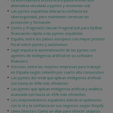
La incertidumbre económica impulsa la inversión
alternativa vinculada a pymes y economía real
Las pymes españolas lideran la confianza en
ciberseguridad, pero mantienen carencias en
protección y formación
Qonto y PragmaGO lanzan PragmaCash para facilitar
financiación rápida a las pymes españolas
España, entre los países europeos con mayor presión
fiscal sobre pymes y autónomos
Sage impulsa la automatización de las pymes con
agentes de inteligencia artificial en su software
financiero
Ericsson, entre las mejores empresas para trabajar
en España según LinkedIn por cuarto año consecutivo
Las pymes del retail que aplican inteligencia artificial
son hasta un 45% más eficientes
Las pymes que aplican inteligencia artificial y analítica
avanzada son hasta un 45% más eficientes
Los emprendedores españoles lideran el optimismo
con la IA y la confianza en sus negocios según Shopify
Línea Directa y Cuimo se alían para ofrecer seguros