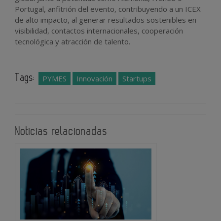
Portugal, anfitrión del evento, contribuyendo a un ICEX
de alto impacto, al generar resultados sostenibles en
visibilidad, contactos internacionales, cooperación
tecnológica y atracción de talento.
Tags:
PYMES
Innovación
Startups
Noticias relacionadas