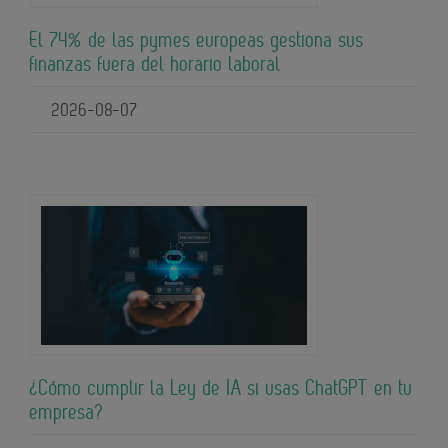
El 74% de las pymes europeas gestiona sus
finanzas fuera del horario laboral
2026-08-07
¿Cómo cumplir la Ley de IA si usas ChatGPT en tu
empresa?