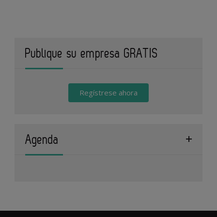
Publique su empresa GRATIS
Regístrese ahora
Agenda