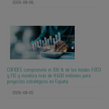
2026-08-06
COFIDES compromete el 100 % de los fondos FOCO
y FIS y moviliza más de 8.600 millones para
proyectos estratégicos en España
2026-08-05