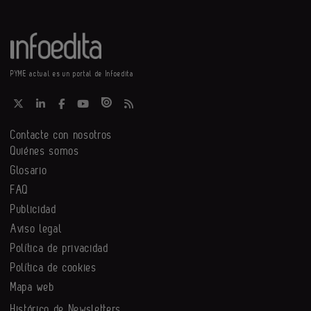
PYME actual es un portal de Infoedita
Contacte con nosotros
Quiénes somos
Glosario
FAQ
Publicidad
Aviso legal
Política de privacidad
Política de cookies
Mapa web
Histórico de Newsletters