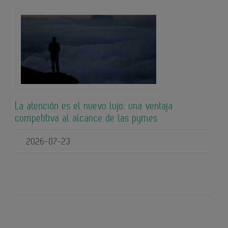
La atención es el nuevo lujo: una ventaja
competitiva al alcance de las pymes
2026-07-23