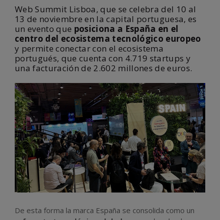
Web Summit Lisboa, que se celebra del 10 al
13 de noviembre en la capital portuguesa, es
un evento que
posiciona a España en el
centro del ecosistema tecnológico europeo
y permite conectar con el ecosistema
portugués, que cuenta con 4.719 startups y
una facturación de 2.602 millones de euros.
De esta forma la marca España se consolida como un