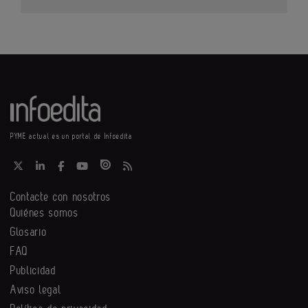
PYME actual es un portal de Infoedita
Contacte con nosotros
Quiénes somos
Glosario
FAQ
Publicidad
Aviso legal