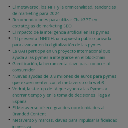
El metaverso, los NFT y la omnicanalidad, tendencias
de marketing para 2024
Recomendaciones para utilizar ChatGPT en
estrategias de marketing SEO
El impacto de la inteligencia artificial en las pymes
ITI presenta INNDIH: una apuesta público-privada
para avanzar en la digitalización de las pymes
La UAH participa en un proyecto internacional que
ayuda a las pymes a integrarse en el blockchain
Gamificación, la herramienta clave para conocer al
consumidor
Nuevas ayudas de 3,8 millones de euros para pymes
que experimenten con el metaverso o la web3
Vedrai, la startup de IA que ayuda a las Pymes a
ahorrar tiempo y en la toma de decisiones, llega a
España
El Metaverso ofrece grandes oportunidades al
Branded Content
Metaverso y marcas, claves para impulsar la fidelidad
inmersiva