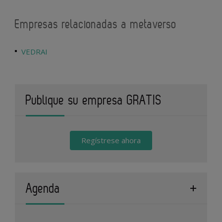
Empresas relacionadas a metaverso
VEDRAI
Publique su empresa GRATIS
Regístrese ahora
Agenda