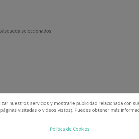
 búsqueda seleccionados.
izar nuestros servicios y mostrarle publicidad relacionada con su
 páginas visitadas o videos vistos). Puedes obtener más informaci
Política de Cookies