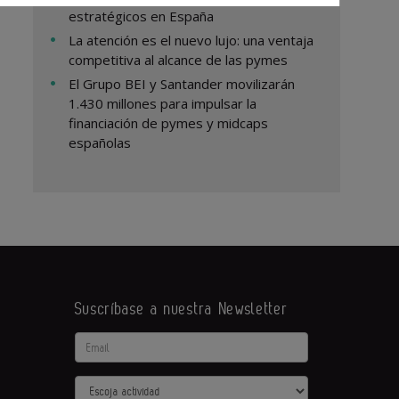
estratégicos en España
La atención es el nuevo lujo: una ventaja
competitiva al alcance de las pymes
El Grupo BEI y Santander movilizarán
1.430 millones para impulsar la
financiación de pymes y midcaps
españolas
Suscríbase a nuestra Newsletter
Email
Actividad