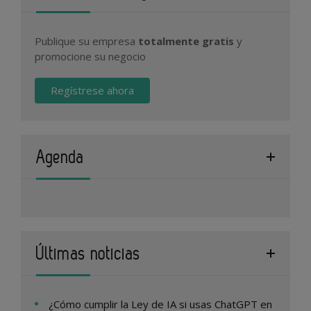
Publique su empresa
totalmente gratis
y
promocione su negocio
Regístrese ahora
Agenda
Últimas noticias
¿Cómo cumplir la Ley de IA si usas ChatGPT en