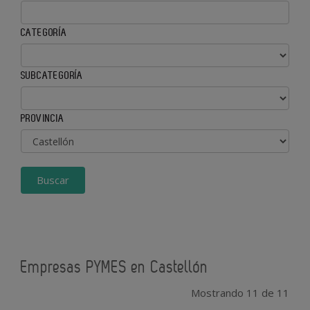
CATEGORÍA
SUBCATEGORÍA
PROVINCIA
Buscar
Empresas PYMES en Castellón
Mostrando 11 de 11