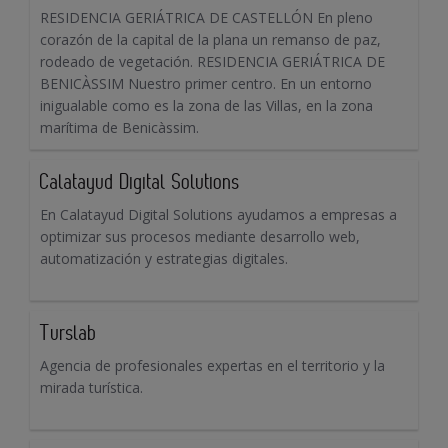
RESIDENCIA GERIÁTRICA DE CASTELLÓN En pleno
corazón de la capital de la plana un remanso de paz,
rodeado de vegetación. RESIDENCIA GERIÁTRICA DE
BENICÀSSIM Nuestro primer centro. En un entorno
inigualable como es la zona de las Villas, en la zona
marítima de Benicàssim.
Calatayud Digital Solutions
En Calatayud Digital Solutions ayudamos a empresas a
optimizar sus procesos mediante desarrollo web,
automatización y estrategias digitales.
Turslab
Agencia de profesionales expertas en el territorio y la
mirada turística.