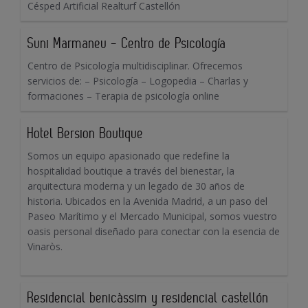
Césped Artificial Realturf Castellón
Suni Marmaneu - Centro de Psicología
Centro de Psicología multidisciplinar. Ofrecemos
servicios de: – Psicología – Logopedia – Charlas y
formaciones – Terapia de psicología online
Hotel Bersion Boutique
Somos un equipo apasionado que redefine la
hospitalidad boutique a través del bienestar, la
arquitectura moderna y un legado de 30 años de
historia. Ubicados en la Avenida Madrid, a un paso del
Paseo Marítimo y el Mercado Municipal, somos vuestro
oasis personal diseñado para conectar con la esencia de
Vinaròs.
Residencial benicàssim y residencial castellón