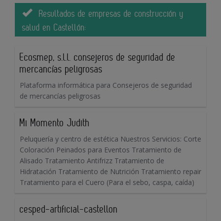
Resultados de empresas de construcción y
salud en Castellón:
Ecosmep, s.l.l. consejeros de seguridad de
mercancías peligrosas
Plataforma informática para Consejeros de seguridad
de mercancías peligrosas
Mi Momento Judith
Peluquería y centro de estética Nuestros Servicios: Corte
Coloración Peinados para Eventos Tratamiento de
Alisado Tratamiento Antifrizz Tratamiento de
Hidratación Tratamiento de Nutrición Tratamiento repair
Tratamiento para el Cuero (Para el sebo, caspa, caída)
cesped-artificial-castellon