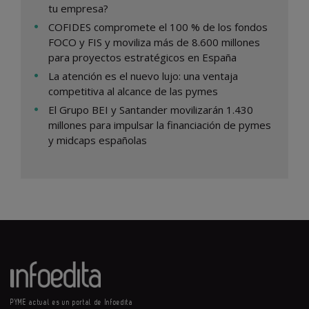
tu empresa?
COFIDES compromete el 100 % de los fondos
FOCO y FIS y moviliza más de 8.600 millones
para proyectos estratégicos en España
La atención es el nuevo lujo: una ventaja
competitiva al alcance de las pymes
El Grupo BEI y Santander movilizarán 1.430
millones para impulsar la financiación de pymes
y midcaps españolas
PYME actual es un portal de Infoedita