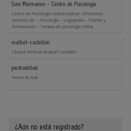
Suni Marmaneu - Centro de Psicología
Centro de Psicología multidisciplinar. Ofrecemos
servicios de: – Psicología – Logopedia – Charlas y
formaciones – Terapia de psicología online
realturf-castellon
Césped Artificial Realturf Castellón
piedradebali
Piedra de Bali
¿Aún no está registrado?