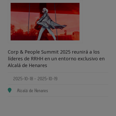
Corp & People Summit 2025 reunirá a los
líderes de RRHH en un entorno exclusivo en
Alcalá de Henares
2025-10-18 - 2025-10-19
Alcalá de Henares