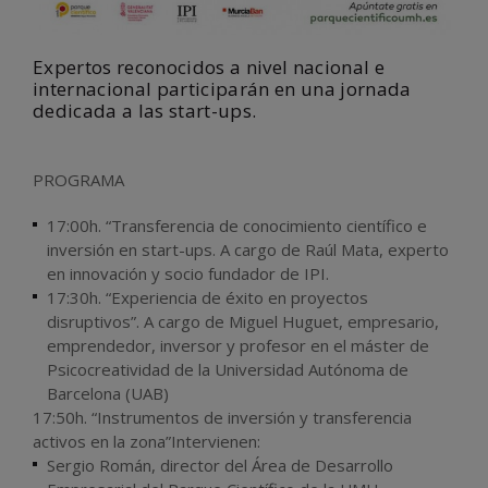
Expertos reconocidos a nivel nacional e
internacional participarán en una jornada
dedicada a las start-ups.
PROGRAMA
17:00h. “Transferencia de conocimiento científico e
inversión en start-ups. A cargo de Raúl Mata, experto
en innovación y socio fundador de IPI.
17:30h. “Experiencia de éxito en proyectos
disruptivos”. A cargo de Miguel Huguet, empresario,
emprendedor, inversor y profesor en el máster de
Psicocreatividad de la Universidad Autónoma de
Barcelona (UAB)
17:50h. “Instrumentos de inversión y transferencia
activos en la zona”Intervienen:
Sergio Román, director del Área de Desarrollo