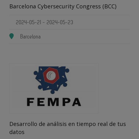
Barcelona Cybersecurity Congress (BCC)
2024-05-21 - 2024-05-23
Barcelona
Desarrollo de análisis en tiempo real de tus
datos