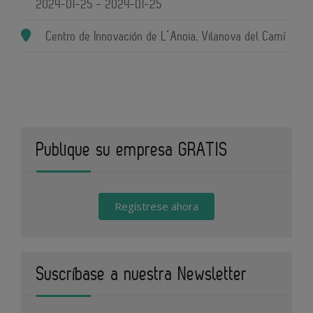
2024-01-25 - 2024-01-25
Centro de Innovación de L´Anoia, Vilanova del Camí
Publique su empresa GRATIS
Regístrese ahora
Suscríbase a nuestra Newsletter