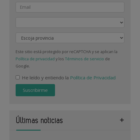
Actividad
Provincia
Este sitio está protegido por reCAPTCHA y se aplican la
Política de privacidad
y los
Términos de servicio
de
Google.
He leído y entiendo la
Política de Privacidad
Suscribirme
Últimas noticias