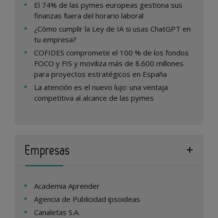
El 74% de las pymes europeas gestiona sus
finanzas fuera del horario laboral
¿Cómo cumplir la Ley de IA si usas ChatGPT en
tu empresa?
COFIDES compromete el 100 % de los fondos
FOCO y FIS y moviliza más de 8.600 millones
para proyectos estratégicos en España
La atención es el nuevo lujo: una ventaja
competitiva al alcance de las pymes
Empresas
Academia Aprender
Agencia de Publicidad ipsoideas
Canaletas S.A.