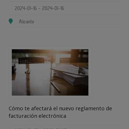
2024-01-16 - 2024-01-16
Alicante
Cómo te afectará el nuevo reglamento de
facturación electrónica