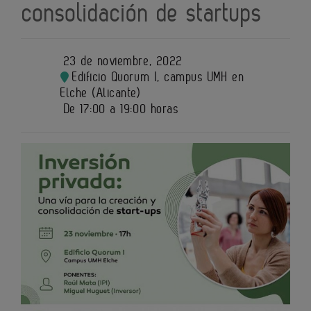
consolidación de startups
23 de noviembre, 2022
Edificio Quorum I, campus UMH en
Elche (Alicante)
De 17:00 a 19:00 horas