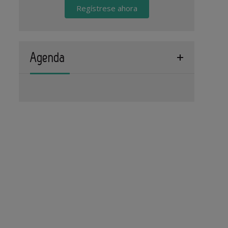
Regístrese ahora
Agenda