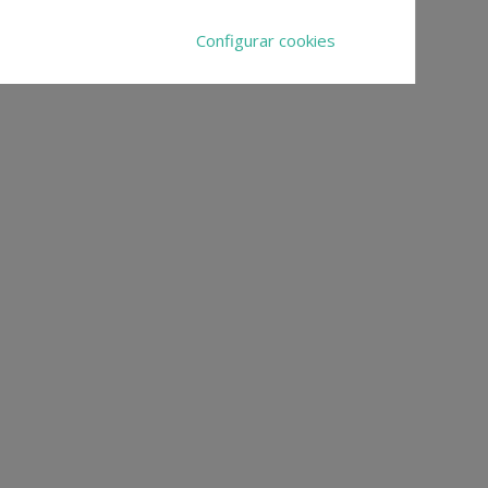
Configurar cookies