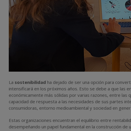
La
sostenibilidad
ha dejado de ser una opción para convert
intensificará en los próximos años. Esto se debe a que las e
económicamente más sólidas por varias razones, entre las q
capacidad de respuesta a las necesidades de sus partes int
consumidoras, entorno medioambiental y sociedad en genera
Estas organizaciones encuentran el equilibrio entre rentabil
desempeñando un papel fundamental en la construcción de 