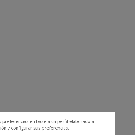
s preferencias en base a un perfil elaborado a
ón y configurar sus preferencias.