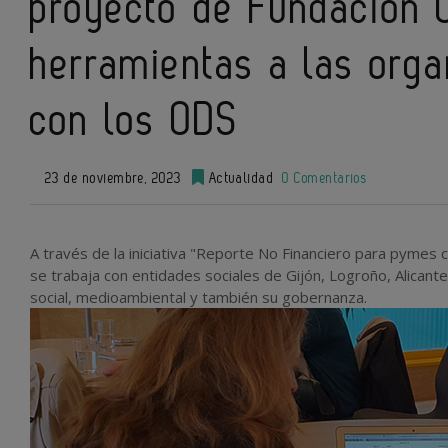
proyecto de Fundación 
herramientas a las orga
con los ODS
23 de noviembre, 2023
Actualidad
0 Comentarios
A través de la iniciativa "Reporte No Financiero para pymes
se trabaja con entidades sociales de Gijón, Logroño, Alicant
social, medioambiental y también su gobernanza.