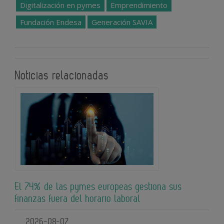
Digitalización en pymes
Emprendimiento
Fundación Endesa
Generación SAVIA
Noticias relacionadas
El 74% de las pymes europeas gestiona sus
finanzas fuera del horario laboral
2026-08-07