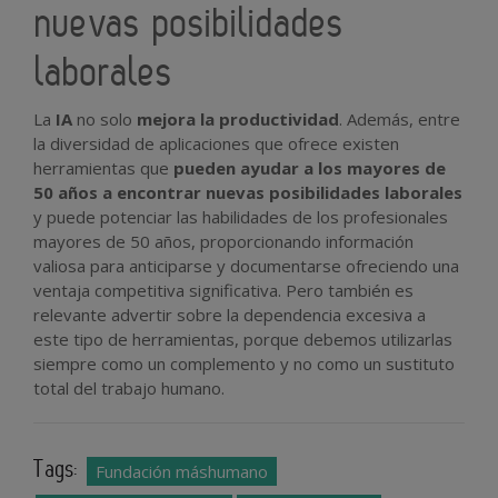
nuevas posibilidades
laborales
La
IA
no solo
mejora la productividad
. Además, entre
la diversidad de aplicaciones que ofrece existen
herramientas que
pueden ayudar a los mayores de
50 años a encontrar nuevas posibilidades laborales
y puede potenciar las habilidades de los profesionales
mayores de 50 años, proporcionando información
valiosa para anticiparse y documentarse ofreciendo una
ventaja competitiva significativa. Pero también es
relevante advertir sobre la dependencia excesiva a
este tipo de herramientas, porque debemos utilizarlas
siempre como un complemento y no como un sustituto
total del trabajo humano.
Tags:
Fundación máshumano