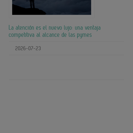
La atención es el nuevo lujo: una ventaja
competitiva al alcance de las pymes
2026-07-23