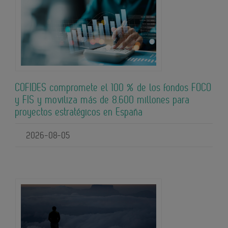
COFIDES compromete el 100 % de los fondos FOCO
y FIS y moviliza más de 8.600 millones para
proyectos estratégicos en España
2026-08-05