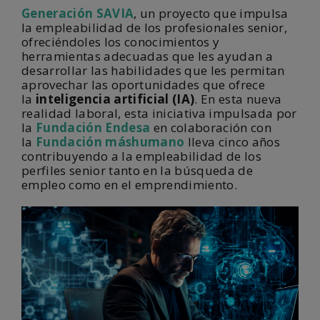
Generación SAVIA
, un proyecto que impulsa
la empleabilidad de los profesionales senior,
ofreciéndoles los conocimientos y
herramientas adecuadas que les ayudan a
desarrollar las habilidades que les permitan
aprovechar las oportunidades que ofrece
la
inteligencia artificial (IA)
. En esta nueva
realidad laboral, esta iniciativa impulsada por
la
Fundación Endesa
en colaboración con
la
Fundación máshumano
lleva cinco años
contribuyendo a la empleabilidad de los
perfiles senior tanto en la búsqueda de
empleo como en el emprendimiento.