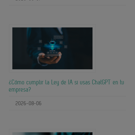
¿Cómo cumplir la Ley de IA si usas ChatGPT en tu
empresa?
2026-08-06