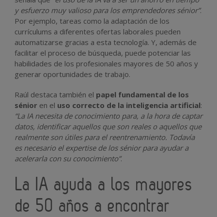
y esfuerzo muy valioso para los emprendedores sénior”
.
Por ejemplo, tareas como la adaptación de los
currículums a diferentes ofertas laborales pueden
automatizarse gracias a esta tecnología. Y, además de
facilitar el proceso de búsqueda, puede potenciar las
habilidades de los profesionales mayores de 50 años y
generar oportunidades de trabajo.
Raúl destaca también el
papel fundamental de los
sénior
en el
uso correcto de la inteligencia artificial
:
“La IA necesita de conocimiento para, a la hora de captar
datos, identificar aquellos que son reales o aquellos que
realmente son útiles para el reentrenamiento. Todavía
es necesario el expertise de los sénior para ayudar a
acelerarla con su conocimiento”
.
La IA ayuda a los mayores
de 50 años a encontrar