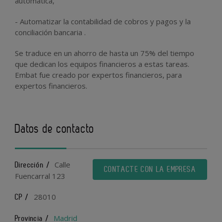
automática,
- Automatizar la contabilidad de cobros y pagos y la
conciliación bancaria .
Se traduce en un ahorro de hasta un 75% del tiempo
que dedican los equipos financieros a estas tareas.
Embat fue creado por expertos financieros, para
expertos financieros.
Datos de contacto
Calle
Dirección /
CONTACTE CON LA EMPRESA
Fuencarral 123
28010
CP /
Madrid
Provincia /