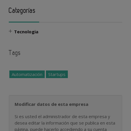
Categorías
Tecnologia
Tags
Automatización
Startups
Modificar datos de esta empresa
Si es usted el administrador de esta empresa y
desea editar la información que se publica en esta
página, puede hacerlo accediendo a su cuenta