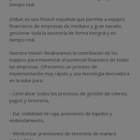
tiempo real.
Embat es una fintech española que permite a equipos
financieros de empresas de mediano y gran tamaño
gestionar toda la tesorería de forma integral y en
tiempo real.
Nuestra misión: Realineamos la contribución de los
equipos para maximizar el potencial financiero de todas
las empresas. Ofrecemos un proceso de
implementación muy rápido y una tecnología innovadora
en la nube para:
- Centralizar todos los procesos de gestión de cobros,
pagos y tesorería,
- Dar visibilidad de caja, posiciones de liquidez y
endeudamiento,
- Monitorizar previsiones de tesorería de manera