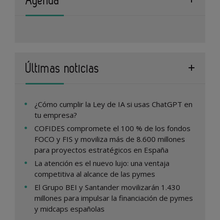
Últimas noticias
¿Cómo cumplir la Ley de IA si usas ChatGPT en
tu empresa?
COFIDES compromete el 100 % de los fondos
FOCO y FIS y moviliza más de 8.600 millones
para proyectos estratégicos en España
La atención es el nuevo lujo: una ventaja
competitiva al alcance de las pymes
El Grupo BEI y Santander movilizarán 1.430
millones para impulsar la financiación de pymes
y midcaps españolas