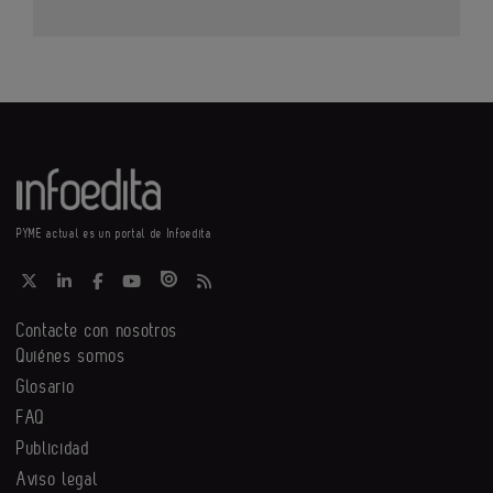
PYME actual es un portal de Infoedita
Contacte con nosotros
Quiénes somos
Glosario
FAQ
Publicidad
Aviso legal