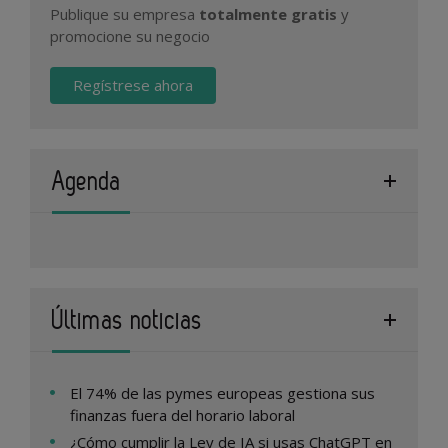
Publique su empresa
totalmente gratis
y
promocione su negocio
Regístrese ahora
Agenda
Últimas noticias
El 74% de las pymes europeas gestiona sus
finanzas fuera del horario laboral
¿Cómo cumplir la Ley de IA si usas ChatGPT en