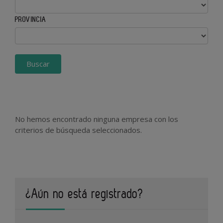
PROVINCIA
Buscar
No hemos encontrado ninguna empresa con los
criterios de búsqueda seleccionados.
¿Aún no está registrado?