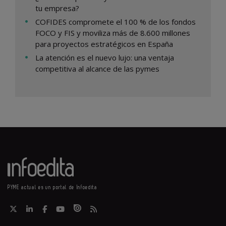
tu empresa?
COFIDES compromete el 100 % de los fondos
FOCO y FIS y moviliza más de 8.600 millones
para proyectos estratégicos en España
La atención es el nuevo lujo: una ventaja
competitiva al alcance de las pymes
PYME actual es un portal de Infoedita