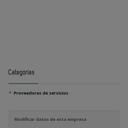
Categorías
Proveedores de servicios
Modificar datos de esta empresa