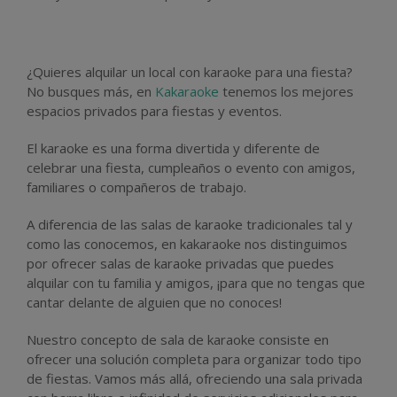
¿Quieres alquilar un local con karaoke para una fiesta?
No busques más, en
Kakaraoke
tenemos los mejores
espacios privados para fiestas y eventos.
El karaoke es una forma divertida y diferente de
celebrar una fiesta, cumpleaños o evento con amigos,
familiares o compañeros de trabajo.
A diferencia de las salas de karaoke tradicionales tal y
como las conocemos, en kakaraoke nos distinguimos
por ofrecer salas de karaoke privadas que puedes
alquilar con tu familia y amigos, ¡para que no tengas que
cantar delante de alguien que no conoces!
Nuestro concepto de sala de karaoke consiste en
ofrecer una solución completa para organizar todo tipo
de fiestas. Vamos más allá, ofreciendo una sala privada