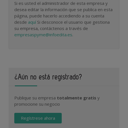
Si es usted el administrador de esta empresa y
desea editar la información que se publica en esta
página, puede hacerlo accediendo a su cuenta
desde
aquí
Si desconoce el usuario que gestiona
su empresa, contáctenos a través de
empresaspyme@infoedita.es
.
¿Aún no está registrado?
Publique su empresa
totalmente gratis
y
promocione su negocio
Regístrese ahora