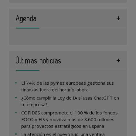
Agenda
Últimas noticias
El 74% de las pymes europeas gestiona sus
finanzas fuera del horario laboral
¿Cómo cumplir la Ley de IA si usas ChatGPT en
tu empresa?
COFIDES compromete el 100 % de los fondos
FOCO y FIS y moviliza más de 8.600 millones
para proyectos estratégicos en España
La atención es el nuevo lujo: una ventaja