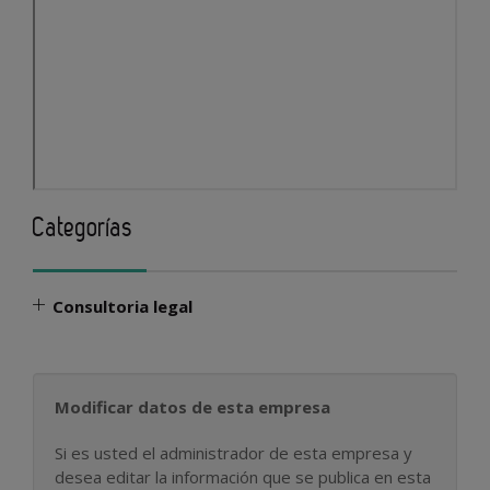
Categorías
Consultoria legal
Modificar datos de esta empresa
Si es usted el administrador de esta empresa y
desea editar la información que se publica en esta