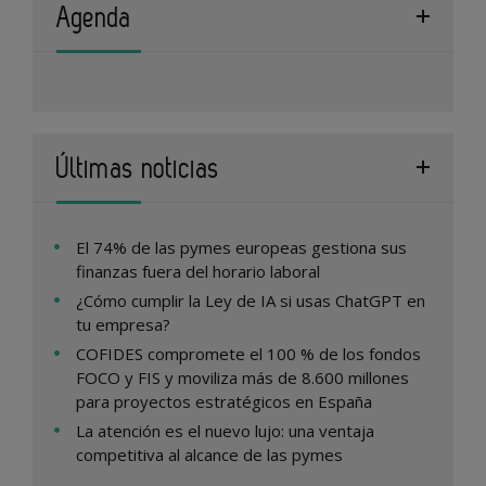
Agenda
Últimas noticias
El 74% de las pymes europeas gestiona sus
finanzas fuera del horario laboral
¿Cómo cumplir la Ley de IA si usas ChatGPT en
tu empresa?
COFIDES compromete el 100 % de los fondos
FOCO y FIS y moviliza más de 8.600 millones
para proyectos estratégicos en España
La atención es el nuevo lujo: una ventaja
competitiva al alcance de las pymes