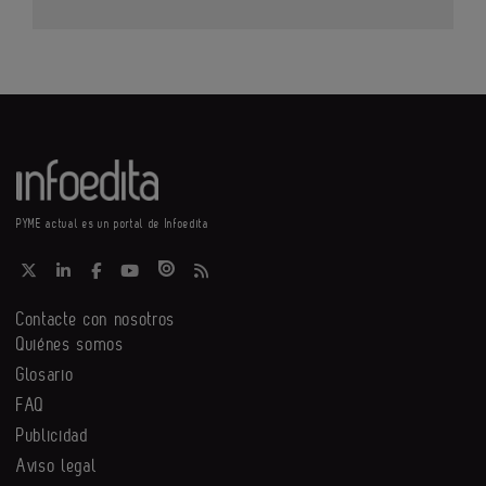
PYME actual es un portal de Infoedita
Contacte con nosotros
Quiénes somos
Glosario
FAQ
Publicidad
Aviso legal