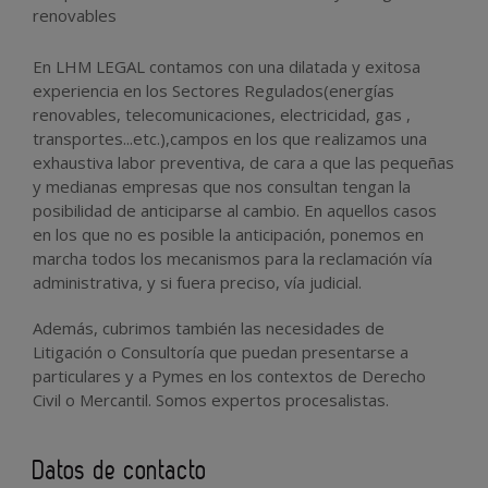
renovables
En LHM LEGAL contamos con una dilatada y exitosa
experiencia en los Sectores Regulados(energías
renovables, telecomunicaciones, electricidad, gas ,
transportes...etc.),campos en los que realizamos una
exhaustiva labor preventiva, de cara a que las pequeñas
y medianas empresas que nos consultan tengan la
posibilidad de anticiparse al cambio. En aquellos casos
en los que no es posible la anticipación, ponemos en
marcha todos los mecanismos para la reclamación vía
administrativa, y si fuera preciso, vía judicial.
Además, cubrimos también las necesidades de
Litigación o Consultoría que puedan presentarse a
particulares y a Pymes en los contextos de Derecho
Civil o Mercantil. Somos expertos procesalistas.
Datos de contacto