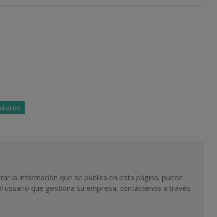
liares
tar la información que se publica en esta página, puede
l usuario que gestiona su empresa, contáctenos a través