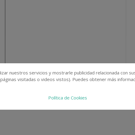
izar nuestros servicios y mostrarle publicidad relacionada con su
 páginas visitadas o videos vistos). Puedes obtener más informaci
Política de Cookies