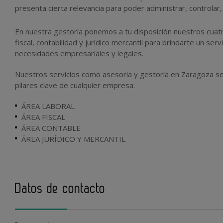
presenta cierta relevancia para poder administrar, controlar, 
En nuestra gestoría ponemos a tu disposición nuestros cuat
fiscal, contabilidad y jurídico mercantil para brindarte un ser
necesidades empresariales y legales.
Nuestros servicios como asesoría y gestoría en Zaragoza se
pilares clave de cualquier empresa:
ÁREA LABORAL
ÁREA FISCAL
ÁREA CONTABLE
ÁREA JURÍDICO Y MERCANTIL
Datos de contacto