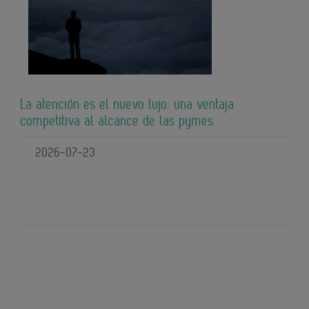
La atención es el nuevo lujo: una ventaja
competitiva al alcance de las pymes
2026-07-23