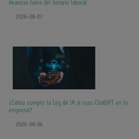
finanzas fuera del horario laboral
2026-08-07
¿Cómo cumplir la Ley de IA si usas ChatGPT en tu
empresa?
2026-08-06