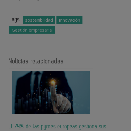
Tags:
sostenibilidad
Innovación
Gestión empresarial
Noticias relacionadas
El 74% de las pymes europeas gestiona sus