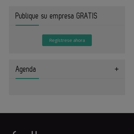
Publique su empresa GRATIS
Regístrese ahora
Agenda