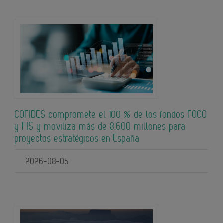
COFIDES compromete el 100 % de los fondos FOCO
y FIS y moviliza más de 8.600 millones para
proyectos estratégicos en España
2026-08-05