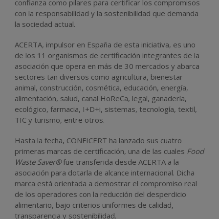
confianza como pilares para certificar los compromisos
con la responsabilidad y la sostenibilidad que demanda
la sociedad actual.
ACERTA, impulsor en España de esta iniciativa, es uno
de los 11 organismos de certificación integrantes de la
asociación que opera en más de 30 mercados y abarca
sectores tan diversos como agricultura, bienestar
animal, construcción, cosmética, educación, energía,
alimentación, salud, canal HoReCa, legal, ganadería,
ecológico, farmacia, I+D+i, sistemas, tecnología, textil,
TIC y turismo, entre otros.
Hasta la fecha, CONFICERT ha lanzado sus cuatro
primeras marcas de certificación, una de las cuales
Food
Waste Saver®
fue transferida desde ACERTA a la
asociación para dotarla de alcance internacional. Dicha
marca está orientada a demostrar el compromiso real
de los operadores con la reducción del desperdicio
alimentario, bajo criterios uniformes de calidad,
transparencia y sostenibilidad.