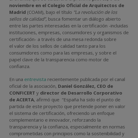
noviembre en el Colegio Oficial de Arquitectos de
Madrid
(COAM), bajo el título
“La revolución de los
sellos de calidad”
, busca fomentar un diálogo abierto
entre las partes interesadas en la certificación -incluidas
instituciones, empresas, consumidores y organismos de
certificación- a través de una mesa redonda sobre
el
valor de los sellos de calidad
tanto para los
consumidores como para las empresas, y sobre el
papel clave de la transparencia como motor de
confianza.
En una
entrevista
recientemente publicada por el canal
oficial de la asociación,
Daniel González, CEO de
CONFICERT
y
director de Desarrollo Corporativo
de ACERTA
, afirmó que “España ha sido el punto de
partida de este proyecto que pretende
poner en valor
el sistema de certificación, ofreciendo un enfoque
complementario e innovador,
reforzando la
transparencia y la confianza, especialmente en normas
comprometidas con principios como la sostenibilidad y