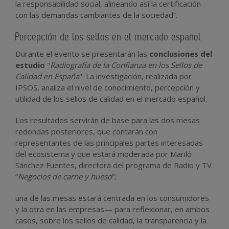
la responsabilidad social, alineando así la certificación
con las demandas cambiantes de la sociedad”.
Percepción de los sellos en el mercado español
Durante el evento se presentarán las
conclusiones del
estudio
"
Radiografía de la Confianza en los Sellos de
Calidad en España
". La investigación, realizada por
IPSOS, analiza el nivel de conocimiento, percepción y
utilidad de los sellos de calidad en el mercado español.
Los resultados servirán de base para las dos mesas
redondas posteriores, que contarán con
representantes de las principales partes interesadas
del ecosistema y que estará moderada por Mariló
Sánchez Fuentes, directora del programa de Radio y TV
“
Negocios de carne y hueso
”;
una de las mesas estará centrada en los consumidores
y la otra en las empresas— para reflexionar, en ambos
casos
, sobre los sellos de calidad, la transparencia y la