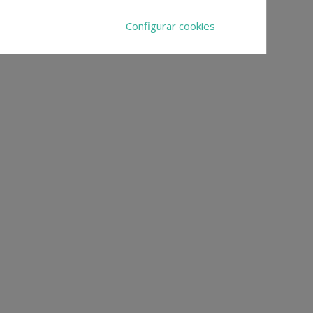
Configurar cookies