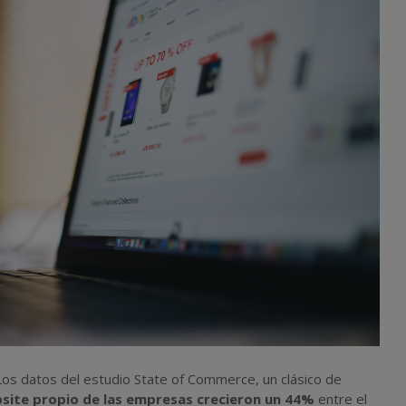
Los datos del estudio State of Commerce, un clásico de
bsite propio de las empresas crecieron un 44%
entre el