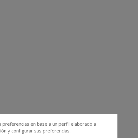
s preferencias en base a un perfil elaborado a
ón y configurar sus preferencias.