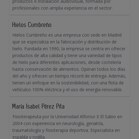
productos e instalación audiovisual, formada por
profesionales con amplia experiencia en el sector.
Hielos Cumbreño
Hielos Cumbreño es una empresa con sede en Madrid
que se especializa en la fabricación y distribución de
hielo. Fundada en 1990, la empresa se centra en ofrecer
productos de alta calidad y tiene una variedad de tipos
de hielo para diferentes aplicaciones, desde coctelería
hasta conservación de alimentos. Operan todos los días
del año y ofrecen un tiempo récord de entrega. Además,
tienen un enfoque en la sostenibilidad, con una flota de
vehículos 100% eléctrica y el uso de energía renovable.
María Isabel Pérez Pita
Fisioterapeuta por la Universidad Alfonso X El Sabio en
2004 con experiencia en neurología, geriatría,
traumatología y fisioterapia deportiva. Especialista en
espalda y rodilla.