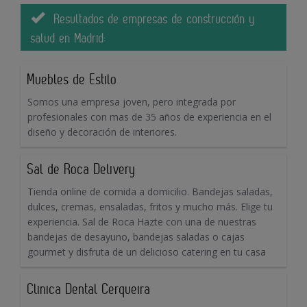
Resultados de empresas de construcción y
salud en Madrid:
Muebles de Estilo
Somos una empresa joven, pero integrada por
profesionales con mas de 35 años de experiencia en el
diseño y decoración de interiores.
Sal de Roca Delivery
Tienda online de comida a domicilio. Bandejas saladas,
dulces, cremas, ensaladas, fritos y mucho más. Elige tu
experiencia. Sal de Roca Hazte con una de nuestras
bandejas de desayuno, bandejas saladas o cajas
gourmet y disfruta de un delicioso catering en tu casa
Clinica Dental Cerqueira