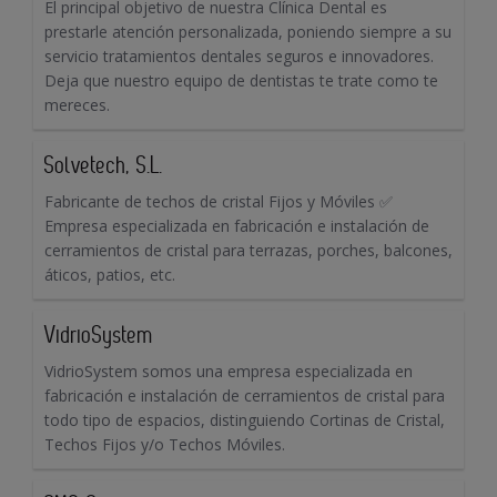
El principal objetivo de nuestra Clínica Dental es
prestarle atención personalizada, poniendo siempre a su
servicio tratamientos dentales seguros e innovadores.
Deja que nuestro equipo de dentistas te trate como te
mereces.
Solvetech, S.L.
Fabricante de techos de cristal Fijos y Móviles ✅
Empresa especializada en fabricación e instalación de
cerramientos de cristal para terrazas, porches, balcones,
áticos, patios, etc.
VidrioSystem
VidrioSystem somos una empresa especializada en
fabricación e instalación de cerramientos de cristal para
todo tipo de espacios, distinguiendo Cortinas de Cristal,
Techos Fijos y/o Techos Móviles.