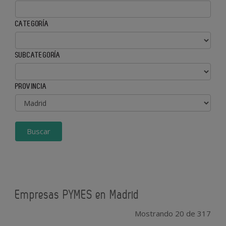
CATEGORÍA
SUBCATEGORÍA
PROVINCIA
Buscar
Empresas PYMES en Madrid
Mostrando 20 de 317