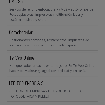
OMC Sae
Servicio de renting enfocado a PYMES y autónomos de
Fotocopiadoras, impresoras multifunción láser y
escáner Toshiba y Sharp.
Comoheredar
Gestionamos herencias, testamentos, impuestos de
sucesiones y de donaciones en toda España.
Te Veo Online
Haz que todos encuentren tu negocio. En Te Veo Online
hacemos Marketing Digital con agilidad y cercanía.
LED ECO ENERGIA S.L.
GESTION DE EMPRESAS DE PRODUCTOS LED,
FOTOVOLTAICA Y PELLET