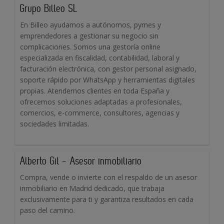
Grupo Billeo SL
En Billeo ayudamos a autónomos, pymes y
emprendedores a gestionar su negocio sin
complicaciones. Somos una gestoría online
especializada en fiscalidad, contabilidad, laboral y
facturación electrónica, con gestor personal asignado,
soporte rápido por WhatsApp y herramientas digitales
propias. Atendemos clientes en toda España y
ofrecemos soluciones adaptadas a profesionales,
comercios, e-commerce, consultores, agencias y
sociedades limitadas.
Alberto Gil - Asesor inmobiliario
Compra, vende o invierte con el respaldo de un asesor
inmobiliario en Madrid dedicado, que trabaja
exclusivamente para ti y garantiza resultados en cada
paso del camino.