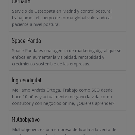
Carballo
Servicio de Osteopata en Madrid y control postural,
trabajamos el cuerpo de forma global valorando al
paciente a nivel postural.
Space Panda
Space Panda es una agencia de marketing digital que se
enfoca en aumentar la visibilidad, rentabilidad y
crecimiento sostenible de las empresas.
Ingresodigital
Me llamo Andrés Ortega, Trabajo como SEO desde
hace 10 años y actualmente me gano la vida como
consultor y con negocios online, ¿Quieres aprender?
Multiobjetivo
Multiobjetivo, es una empresa dedicada a la venta de