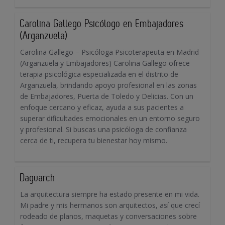
Carolina Gallego Psicólogo en Embajadores
(Arganzuela)
Carolina Gallego – Psicóloga Psicoterapeuta en Madrid
(Arganzuela y Embajadores) Carolina Gallego ofrece
terapia psicológica especializada en el distrito de
Arganzuela, brindando apoyo profesional en las zonas
de Embajadores, Puerta de Toledo y Delicias. Con un
enfoque cercano y eficaz, ayuda a sus pacientes a
superar dificultades emocionales en un entorno seguro
y profesional. Si buscas una psicóloga de confianza
cerca de ti, recupera tu bienestar hoy mismo.
Daguarch
La arquitectura siempre ha estado presente en mi vida.
Mi padre y mis hermanos son arquitectos, así que crecí
rodeado de planos, maquetas y conversaciones sobre