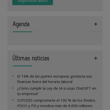
Regístrese ahora
Agenda
Últimas noticias
El 74% de las pymes europeas gestiona sus
finanzas fuera del horario laboral
¿Cómo cumplir la Ley de IA si usas ChatGPT en
tu empresa?
COFIDES compromete el 100 % de los fondos
FOCO y FIS y moviliza más de 8.600 millones