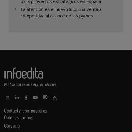
para proyectos estratégicos en España
La atención es el nuevo lujo: una ventaja
competitiva al alcance de las pymes
PYME actual es un portal de Infoedita
Contacte con nosotros
Quiénes somos
Glosario