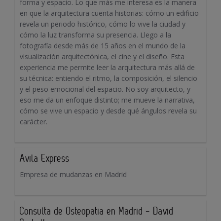
forma y espacio. Lo que más me interesa es la manera
en que la arquitectura cuenta historias: cómo un edificio
revela un periodo histórico, cómo lo vive la ciudad y
cómo la luz transforma su presencia. Llego a la
fotografía desde más de 15 años en el mundo de la
visualización arquitectónica, el cine y el diseño. Esta
experiencia me permite leer la arquitectura más allá de
su técnica: entiendo el ritmo, la composición, el silencio
y el peso emocional del espacio. No soy arquitecto, y
eso me da un enfoque distinto; me mueve la narrativa,
cómo se vive un espacio y desde qué ángulos revela su
carácter.
Avila Express
Empresa de mudanzas en Madrid
Consulta de Osteopatia en Madrid - David